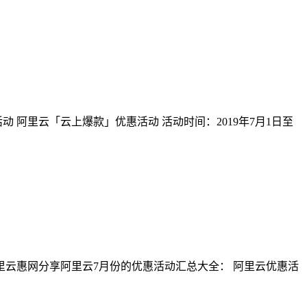
阿里云「云上爆款」优惠活动 活动时间：2019年7月1日至
阿里云惠网分享阿里云7月份的优惠活动汇总大全： 阿里云优惠活