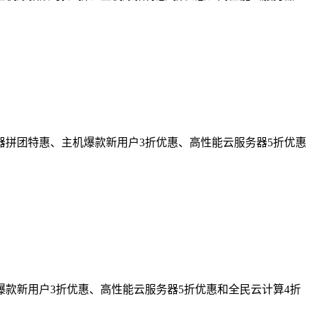
务器拼团特惠、主机爆款新用户3折优惠、高性能云服务器5折优惠
爆款新用户3折优惠、高性能云服务器5折优惠和全民云计算4折