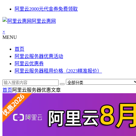
阿里云2000元代金券免费领取
阿里云惠网
×
MENU
首页
阿里云服务器优惠活动
阿里云优惠券
阿里云服务器租用价格（2023精准报价）
首页
阿里云服务器优惠
文章