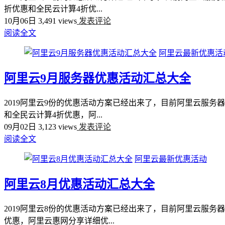
折优惠和全民云计算4折优...
10月06日
3,491 views
发表评论
阅读全文
阿里云最新优惠活
阿里云9月服务器优惠活动汇总大全
2019阿里云9份的优惠活动方案已经出来了，目前阿里云服务
和全民云计算4折优惠，阿...
09月02日
3,123 views
发表评论
阅读全文
阿里云最新优惠活动
阿里云8月优惠活动汇总大全
2019阿里云8份的优惠活动方案已经出来了，目前阿里云服务
优惠，阿里云惠网分享详细优...