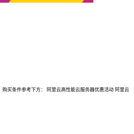
购买条件参考下方： 阿里云高性能云服务器优惠活动 阿里云