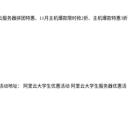
云服务器拼团特惠、11月主机爆款限时抢2折、主机爆款特惠3折
活动地址： 阿里云大学生优惠活动 阿里云大学生服务器优惠活