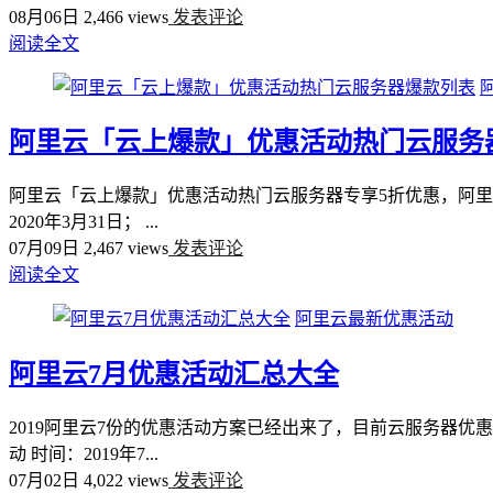
08月06日
2,466 views
发表评论
阅读全文
阿里云「云上爆款」优惠活动热门云服务
阿里云「云上爆款」优惠活动热门云服务器专享5折优惠，阿里云
2020年3月31日； ...
07月09日
2,467 views
发表评论
阅读全文
阿里云最新优惠活动
阿里云7月优惠活动汇总大全
2019阿里云7份的优惠活动方案已经出来了，目前云服务器优
动 时间：2019年7...
07月02日
4,022 views
发表评论