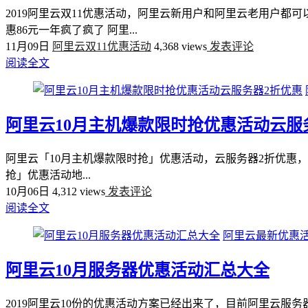
2019阿里云双11优惠活动，阿里云新用户和阿里云老用户都
惠86元一年疯了疯了 阿里...
11月09日
阿里云双11优惠活动
4,368 views
发表评论
阅读全文
阿里云10月主机爆款限时抢优惠活动云服
阿里云「10月主机爆款限时抢」优惠活动，云服务器2折优惠，入门
抢」优惠活动地...
10月06日
4,312 views
发表评论
阅读全文
阿里云最新优惠
阿里云10月服务器优惠活动汇总大全
2019阿里云10份的优惠活动方案已经出来了，目前阿里云服