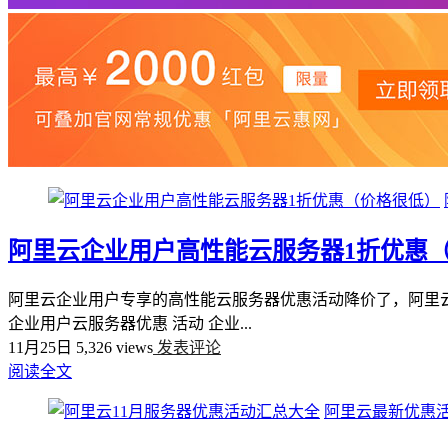
阿里云企业用户高性能云服务器1折优惠
阿里云企业用户专享的高性能云服务器优惠活动降价了，阿里云
企业用户云服务器优惠 活动 企业...
11月25日
5,326 views
发表评论
阅读全文
阿里云最新优惠