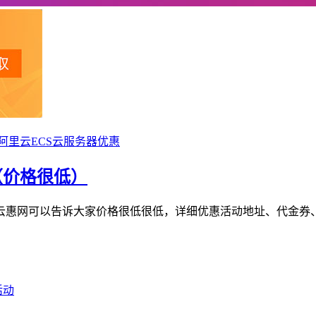
阿里云ECS云服务器优惠
（价格很低）
惠网可以告诉大家价格很低很低，详细优惠活动地址、代金券、
活动