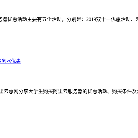
服务器优惠活动主要有五个活动，分别是：2019双十一优惠活动、
服务器优惠
阿里云惠网分享大学生购买阿里云服务器的优惠活动、购买条件及