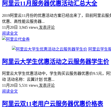
阿里云11月服务器优惠活动汇总大全
2019阿里云11月份的优惠活动方案已经出来了，目前阿里云
优惠、高性能云服务器...
11月20日
3,945 views
发表评论
阅读全文
阿里云学生
阿里云大学生优惠活动之云服务器学生价
阿里云大学生优惠活动中，学生购买云服务器优惠价9.5元，
动 活动名称：云翼计划 优惠...
11月20日
5,531 views
发表评论
阅读全文
阿里云双11老用户云服务器优惠价格表