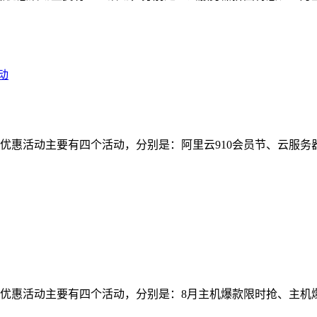
动
器优惠活动主要有四个活动，分别是：阿里云910会员节、云服
器优惠活动主要有四个活动，分别是：8月主机爆款限时抢、主机