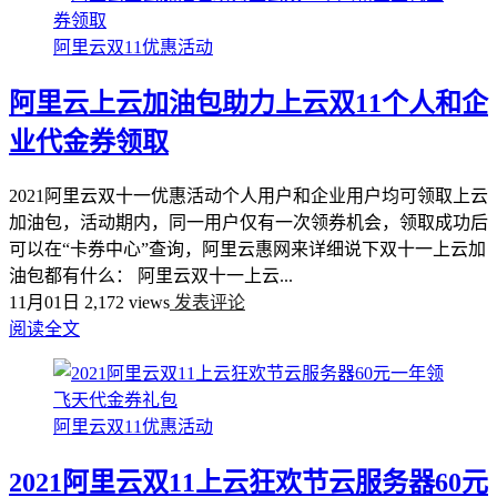
阿里云双11优惠活动
阿里云上云加油包助力上云双11个人和企
业代金券领取
2021阿里云双十一优惠活动个人用户和企业用户均可领取上云
加油包，活动期内，同一用户仅有一次领券机会，领取成功后
可以在“卡券中心”查询，阿里云惠网来详细说下双十一上云加
油包都有什么： 阿里云双十一上云...
11月01日
2,172 views
发表评论
阅读全文
阿里云双11优惠活动
2021阿里云双11上云狂欢节云服务器60元