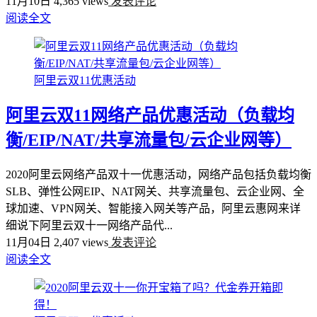
11月10日
4,365 views
发表评论
阅读全文
阿里云双11优惠活动
阿里云双11网络产品优惠活动（负载均
衡/EIP/NAT/共享流量包/云企业网等）
2020阿里云网络产品双十一优惠活动，网络产品包括负载均衡
SLB、弹性公网EIP、NAT网关、共享流量包、云企业网、全
球加速、VPN网关、智能接入网关等产品，阿里云惠网来详
细说下阿里云双十一网络产品代...
11月04日
2,407 views
发表评论
阅读全文