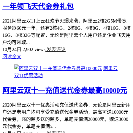
一年领飞天代金券礼包
2021阿里云双11上云狂欢节火爆来袭，阿里云2核2G5M带宽
服务器60元一年，还有2核4G、2核8G、4核8G、4核16G、8核
16G、8核32G等配置，无论是阿里云个人用户还是企业飞天用
户均可领取...
10月24日
2,902 views
发表评论
阅读全文
阿里云
双11优惠活动
阿里云双十一充值送代金券最高10000元
2020阿里云双十一优惠活动充值送代金券，无论是阿里云新用
户还是老用户均可享受充值送代金券活动，最高可送10000元
代金券，充的越多送的越多，单笔充值满20000元，赠送3000
元代金券，单笔充值满5...