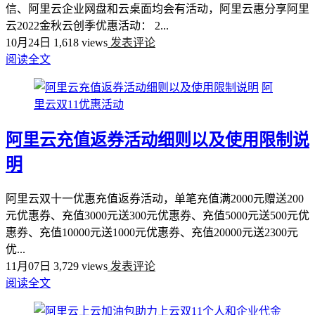
信、阿里云企业网盘和云桌面均会有活动，阿里云惠分享阿里
云2022金秋云创季优惠活动： 2...
10月24日
1,618 views
发表评论
阅读全文
阿
里云双11优惠活动
阿里云充值返券活动细则以及使用限制说
明
阿里云双十一优惠充值返券活动，单笔充值满2000元赠送200
元优惠券、充值3000元送300元优惠券、充值5000元送500元优
惠券、充值10000元送1000元优惠券、充值20000元送2300元
优...
11月07日
3,729 views
发表评论
阅读全文