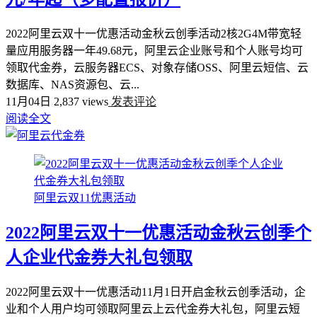
2022阿里云双十一优惠活动金秋云创季活动2核2G4M带宽轻
量应用服务器一年49.68元，阿里云企业账号和个人账号均可
领取代金券，云服务器ECS、对象存储OSS、阿里云短信、云
数据库、NAS资源包、云...
11月04日
2,837 views
发表评论
阅读全文
阿里云双11优惠活动
2022阿里云双十一优惠活动金秋云创季个
人企业代金券大礼包领取
2022阿里云双十一优惠活动11月1日开启金秋云创季活动，企
业和个人用户均可领取阿里云上云代金券大礼包，阿里云短