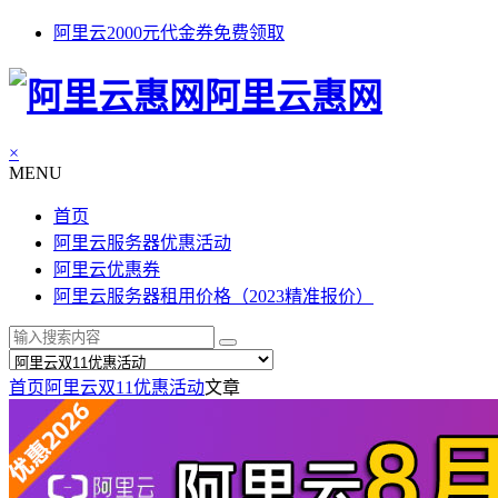
阿里云2000元代金券免费领取
阿里云惠网
×
MENU
首页
阿里云服务器优惠活动
阿里云优惠券
阿里云服务器租用价格（2023精准报价）
首页
阿里云双11优惠活动
文章