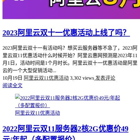
2023阿里云双十一优惠活动上线了吗？
2023阿里云双十一有活动吗？想买云服务器等不急了，2023阿
里云双11优惠活动什么时候开始？阿里云惠网预测是2023年11
月1日，活动时间是1个月时长。阿里云双十一优惠活动是阿里
云的一个大型促销活动...
10月19日
阿里云双11优惠活动
3,302 views
发表评论
阅读全文
阿里云双11优惠活动
2022阿里云双11服务器2核2G优惠价49
元/年起（多配置报价）