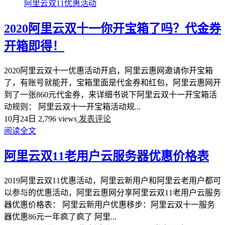
阿里云双11优惠活动
2020阿里云双十一你开宝箱了吗？代金券
开箱即得！
2020阿里云双十一优惠活动开启，阿里云惠网邀请你开宝箱
了，有账号就能开，宝箱里面是代金券和红包，阿里云惠网开
到了一张860元代金券，来详细书说下阿里云双十一开宝箱活
动规则： 阿里云双十一开宝箱活动规...
10月24日
2,796 views
发表评论
阅读全文
阿里云双11老用户云服务器优惠价格表
2019阿里云双11优惠活动，阿里云新用户和阿里云老用户都可
以参与的优惠活动，阿里云惠网分享阿里云双11老用户云服务
器优惠价格表： 阿里云新用户优惠移步：阿里云双十一服务
器优惠86元一年疯了疯了 阿里...