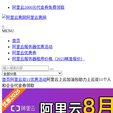
阿里云2000元代金券免费领取
阿里云惠网
×
MENU
首页
阿里云服务器优惠活动
阿里云优惠券
阿里云服务器租用价格（2023精准报价）
首页
阿里云双11优惠活动
阿里云上云加油包助力上云双11个人
和企业代金券领取