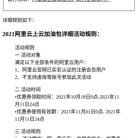
详细规则如下：
2021阿里云上云加油包详细活动规则：
活动规则
一 活动对象
满足以下全部条件的阿里云用户：
1、阿里云官网已实名认证的注册会员用户
2、不支持虚商等账号参加此次活动
二 活动时间
•优惠券领取时间：2021年10月18日0点-2021年11
月11日24点
•优惠券使用有效期：2021年11月01日0点- 2021年
11月11日24点
三 活动规则