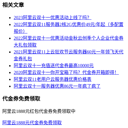
相关文章
2023阿里云双十一优惠活动上线了吗？
2022阿里云双11服务器2核2G优惠价49元/年起（多配置
报价）
2022阿里云双十一优惠活动金秋云创季个人企业代金券
大礼包领取
2021阿里云双11上云狂欢节云服务器60元一年领飞天代
金券礼包
阿里云双十一充值送代金券最高10000元
2020阿里云双十一你开宝箱了吗？代金券开箱即得！
阿里云双11老用户云服务器优惠价格表
阿里云双十一服务器优惠86元一年疯了疯了
代金券免费领取
阿里云1888元红包代金券免费领取中
阿里云1888元代金券免费领取