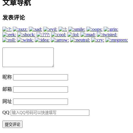
文章导航
发表评论
昵称
邮箱
网址
QQ