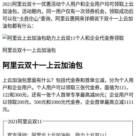
2021阿里云双十一优惠活动个人用户和企业用户均可领取上云
加油包，活动期内，同一用户仅有一次领券机会，领取成功后
可以在“
卡券中心
”查询，阿里云惠网来详细说下双十一上云加
油包都有什么：
阿里云双十一上云加油包
阿里云双十一上云加油包
上云加油包里面有什么？包括代金券和首单立减，分为个人用
户和企业用户。个人用户可以领取三张代金券，面值为111、
122和300元，还有一张个人首单专享最高减88元；企业用户可
以领取200元、500元和1000元代金券，企业首单最高立减1111
元。
2021阿里云双11
官方活动：
阿里云上云加油包，助力上云双11！