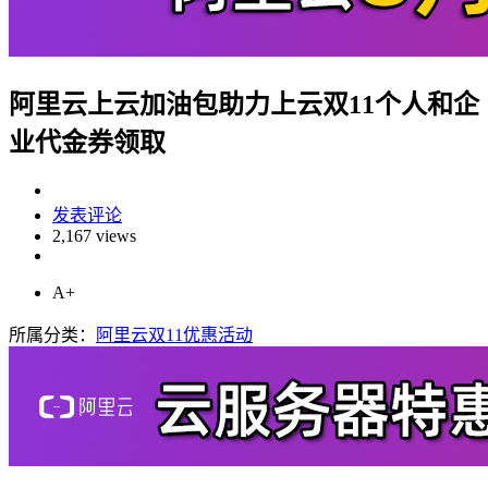
阿里云上云加油包助力上云双11个人和企
业代金券领取
发表评论
2,167 views
A+
所属分类：
阿里云双11优惠活动