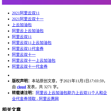
2021阿里云双11
2021阿里云双十一
上云加油包
阿里云上云加油包
阿里云双11
阿里云双11上云加油包
阿里云双11代金券
阿里云双十一
阿里云双十一上云加油包
阿里云双十一代金券
版权声明：
本站原创文章，于2021年11月1日
17:03:59
，
由
cloud
发表，共 3271 字。
转载请注明：
阿里云上云加油包助力上云双11个人和企
业代金券领取 - 阿里云惠网
相关文章