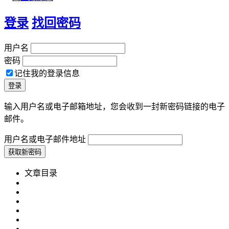
登录
找回密码
用户名
密码
记住我的登录信息
输入用户名或电子邮箱地址，您会收到一封新密码链接的电子
邮件。
用户名或电子邮件地址
文章目录