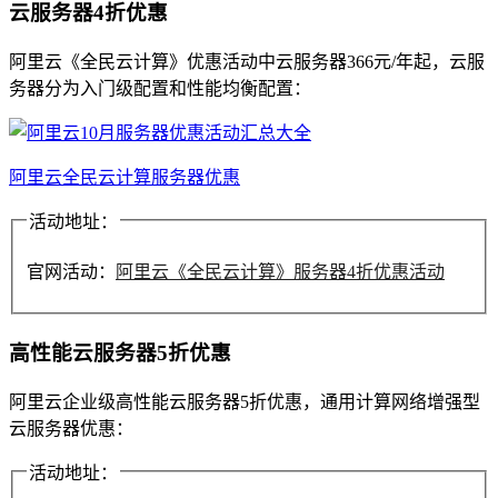
云服务器4折优惠
阿里云《全民云计算》优惠活动中云服务器366元/年起，云服
务器分为入门级配置和性能均衡配置：
阿里云全民云计算服务器优惠
活动地址：
官网活动：
阿里云《全民云计算》服务器4折优惠活动
高性能云服务器5折优惠
阿里云企业级高性能云服务器5折优惠，通用计算网络增强型
云服务器优惠：
活动地址：