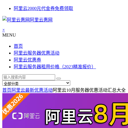
阿里云2000元代金券免费领取
阿里云惠网
×
MENU
首页
阿里云服务器优惠活动
阿里云优惠券
阿里云服务器租用价格（2023精准报价）
首页
阿里云最新优惠活动
阿里云10月服务器优惠活动汇总大全