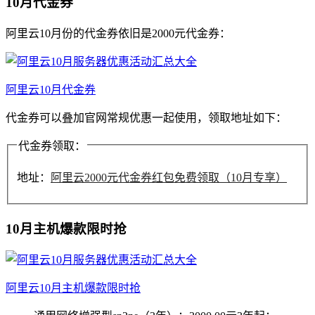
10月代金券
阿里云10月份的代金券依旧是2000元代金券：
阿里云10月代金券
代金券可以叠加官网常规优惠一起使用，领取地址如下：
代金券领取：
地址：
阿里云2000元代金券红包免费领取（10月专享）
10月主机爆款限时抢
阿里云10月主机爆款限时抢