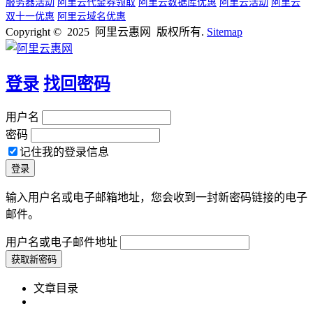
服务器活动
阿里云代金券领取
阿里云数据库优惠
阿里云活动
阿里云
双十一优惠
阿里云域名优惠
Copyright © 2025 阿里云惠网 版权所有.
Sitemap
登录
找回密码
用户名
密码
记住我的登录信息
输入用户名或电子邮箱地址，您会收到一封新密码链接的电子
邮件。
用户名或电子邮件地址
文章目录