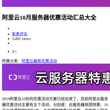
阿里云10月服务器优惠活动汇总大全
发表评论
3,492 views
A+
所属分类：
阿里云最新优惠活动
2019阿里云10份的优惠活动方案已经出来了，目前阿里云服务
器优惠活动主要有五个活动，分别是：云服务器拼团特惠、10