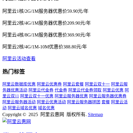
阿里云1核/2G/1M服务器优惠价59.90元/年
阿里云2核/4G/1M服务器优惠价209.90元/年
阿里云4核/8G/1M服务器优惠价369.90元/年
阿里云2核/4G/1M-10M优惠价388.80元/年
阿里云活动查看
热门标签
阿里云数据库优惠
阿里云优惠券
阿里云套餐
阿里云双十一
阿里云服
务器优惠活动
阿里云代金券
代金券
阿里云代金券领取
阿里云优惠
阿
里云双11
阿里云双十一优惠
阿里云服务器优惠
阿里云服务器优惠券
阿里云服务器活动
阿里云优惠活动
阿里云服务器拼团
套餐
阿里云活
动
阿里云域名优惠
域名优惠
Copyright © 2025 阿里云惠网 版权所有.
Sitemap