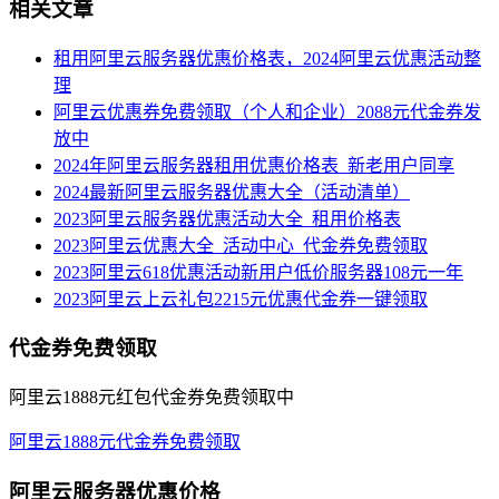
相关文章
租用阿里云服务器优惠价格表，2024阿里云优惠活动整
理
阿里云优惠券免费领取（个人和企业）2088元代金券发
放中
2024年阿里云服务器租用优惠价格表_新老用户同享
2024最新阿里云服务器优惠大全（活动清单）
2023阿里云服务器优惠活动大全_租用价格表
2023阿里云优惠大全_活动中心_代金券免费领取
2023阿里云618优惠活动新用户低价服务器108元一年
2023阿里云上云礼包2215元优惠代金券一键领取
代金券免费领取
阿里云1888元红包代金券免费领取中
阿里云1888元代金券免费领取
阿里云服务器优惠价格