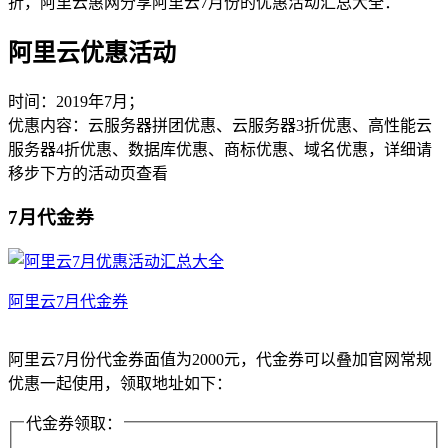
折，阿里云惠网分享阿里云7月份的优惠活动汇总大全：
阿里云优惠活动
时间：2019年7月；
优惠内容：云服务器拼团优惠、云服务器3折优惠、高性能云
服务器4折优惠、数据库优惠、商标优惠、域名优惠，详细请
移步下方的活动页查看
7月代金券
阿里云7月代金券
阿里云7月份代金券面值为2000元，代金券可以叠加官网常规
优惠一起使用，领取地址如下：
代金券领取：