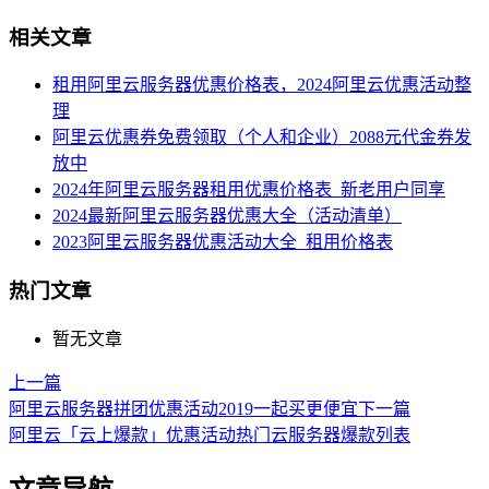
相关文章
租用阿里云服务器优惠价格表，2024阿里云优惠活动整
理
阿里云优惠券免费领取（个人和企业）2088元代金券发
放中
2024年阿里云服务器租用优惠价格表_新老用户同享
2024最新阿里云服务器优惠大全（活动清单）
2023阿里云服务器优惠活动大全_租用价格表
热门文章
暂无文章
上一篇
阿里云服务器拼团优惠活动2019一起买更便宜
下一篇
阿里云「云上爆款」优惠活动热门云服务器爆款列表