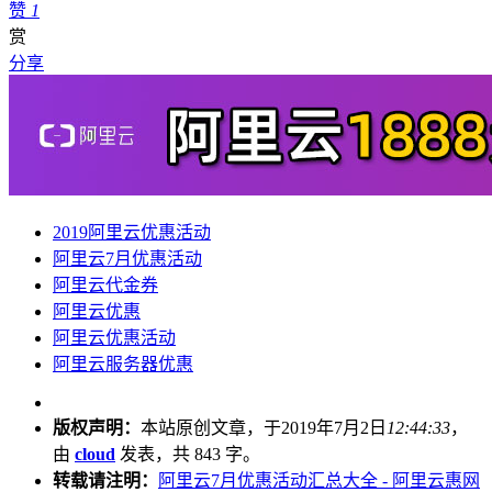
赞
1
赏
分享
2019阿里云优惠活动
阿里云7月优惠活动
阿里云代金券
阿里云优惠
阿里云优惠活动
阿里云服务器优惠
版权声明：
本站原创文章，于2019年7月2日
12:44:33
，
由
cloud
发表，共 843 字。
转载请注明：
阿里云7月优惠活动汇总大全 - 阿里云惠网