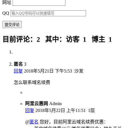
网址
QQ
目前评论：2 其中：访客 1 博主 1
匿名
3
回复
2018年5月21日 下午5:53
沙发
怎么联系域名续费
阿里云惠网
Admin
回复
2018年5月22日 上午11:51
1层
@
匿名
您好，目前阿里云域名续费优惠：