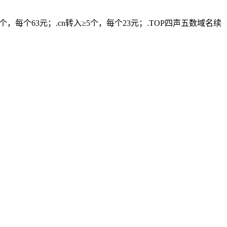
个，每个63元；.cn转入≥5个，每个23元；.TOP四声五数域名续