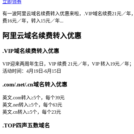
立即领券
有一波阿里云域名续费转入优惠来啦，.VIP域名续费21元／年，转入
费16元／年，转入15元／年...
阿里云域名续费转入优惠
.VIP域名续费转入优惠
VIP迎来两周年生日，VIP 续费 21元／年，VIP 转入19元／年；
活动时间：4月19日-6月15日
.com/.net/.cn域名转入优惠
英文.com转入≥5个，每个39元
英文.net转入≥5个，每个63元
英文.cn转入≥5个，每个23元
.TOP四声五数域名