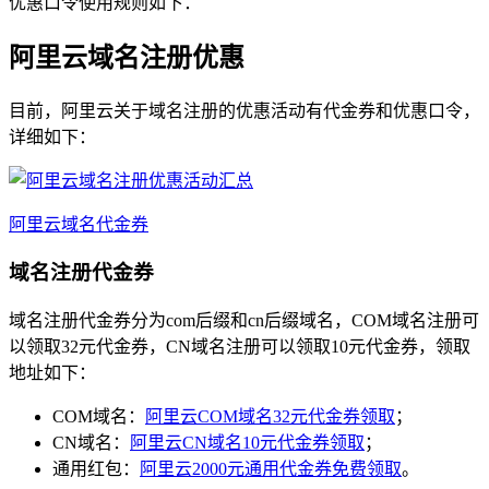
优惠口令使用规则如下：
阿里云域名注册优惠
目前，阿里云关于域名注册的优惠活动有代金券和优惠口令，
详细如下：
阿里云域名代金券
域名注册代金券
域名注册代金券分为com后缀和cn后缀域名，COM域名注册可
以领取32元代金券，CN域名注册可以领取10元代金券，领取
地址如下：
COM域名：
阿里云COM域名32元代金券领取
；
CN域名：
阿里云CN域名10元代金券领取
；
通用红包：
阿里云2000元通用代金券免费领取
。