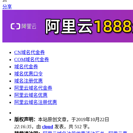
分享
CN域名代金券
COM域名代金券
域名代金券
域名优惠口令
域名注册优惠
阿里云域名代金券
阿里云域名优惠
阿里云域名注册优惠
版权声明：
本站原创文章，于2019年10月22日
22:16:35
，由
cloud
发表，共 512 字。