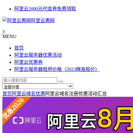
阿里云2000元代金券免费领取
阿里云惠网
×
MENU
首页
阿里云服务器优惠活动
阿里云优惠券
阿里云服务器租用价格（2023精准报价）
首页
阿里云域名优惠
阿里云域名注册优惠活动汇总