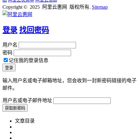
团
阿里云优惠券
阿里云活动
Copyright © 2025 阿里云惠网 版权所有.
Sitemap
登录
找回密码
用户名
密码
记住我的登录信息
输入用户名或电子邮箱地址，您会收到一封新密码链接的电子
邮件。
用户名或电子邮件地址
文章目录