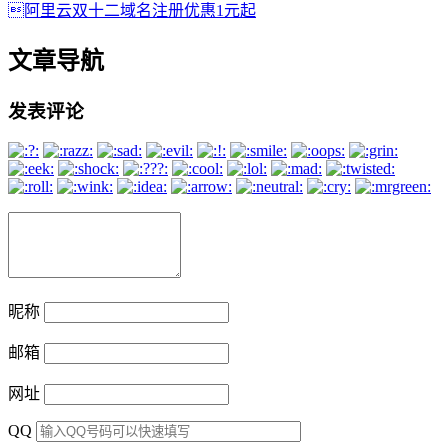
阿里云双十二域名注册优惠1元起
文章导航
发表评论
昵称
邮箱
网址
QQ