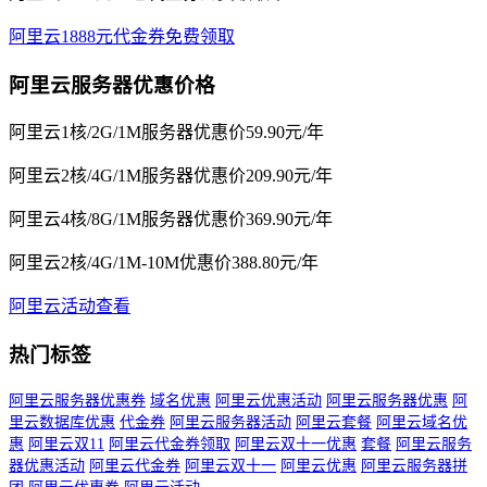
阿里云1888元代金券免费领取
阿里云服务器优惠价格
阿里云1核/2G/1M服务器优惠价59.90元/年
阿里云2核/4G/1M服务器优惠价209.90元/年
阿里云4核/8G/1M服务器优惠价369.90元/年
阿里云2核/4G/1M-10M优惠价388.80元/年
阿里云活动查看
热门标签
阿里云服务器优惠券
域名优惠
阿里云优惠活动
阿里云服务器优惠
阿
里云数据库优惠
代金券
阿里云服务器活动
阿里云套餐
阿里云域名优
惠
阿里云双11
阿里云代金券领取
阿里云双十一优惠
套餐
阿里云服务
器优惠活动
阿里云代金券
阿里云双十一
阿里云优惠
阿里云服务器拼