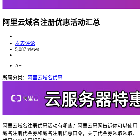
阿里云域名注册优惠活动汇总
发表评论
5,087 views
A+
所属分类：
阿里云域名优惠
阿里云域名注册优惠活动有哪些？阿里云惠网告诉你可以使用
域名注册代金券和域名注册优惠口令，关于代金券领取领取、