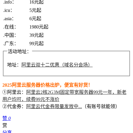
.info：
16元起
.icu：
5元起
.asia：
6元起
.在线：
1980元起
.中国：
39元起
.广东：
99元起
活动地址：
地址：
阿里云双十二优惠（域名分会场）
2025阿里云服务器价格出炉，便宜有好货！
①阿里云：
阿里云2核2G3M固定带宽服务器99元一年，新老
用户均可，续费99元不涨价
②代金券：
阿里云代金券限量发放中...
（有账号就能领）
赞
0
赏
分享