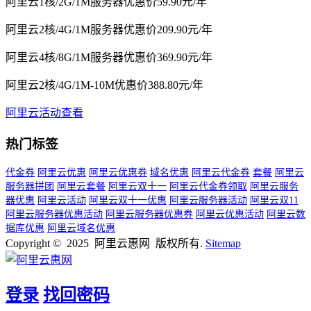
阿里云1核/2G/1M服务器优惠价59.90元/年
阿里云2核/4G/1M服务器优惠价209.90元/年
阿里云4核/8G/1M服务器优惠价369.90元/年
阿里云2核/4G/1M-10M优惠价388.80元/年
阿里云活动查看
热门标签
代金券
阿里云优惠
阿里云优惠券
域名优惠
阿里云代金券
套餐
阿里云
服务器拼团
阿里云套餐
阿里云双十一
阿里云代金券领取
阿里云服务
器优惠
阿里云活动
阿里云双十一优惠
阿里云服务器活动
阿里云双11
阿里云服务器优惠活动
阿里云服务器优惠券
阿里云优惠活动
阿里云数
据库优惠
阿里云域名优惠
Copyright © 2025 阿里云惠网 版权所有.
Sitemap
登录
找回密码