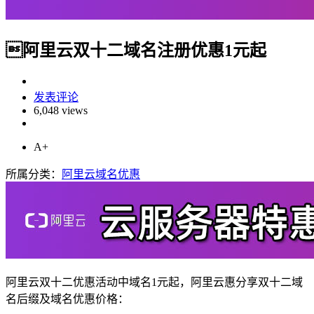
阿里云双十二域名注册优惠1元起
发表评论
6,048 views
A+
所属分类：
阿里云域名优惠
阿里云双十二优惠活动中域名1元起，阿里云惠分享双十二域
名后缀及域名优惠价格：