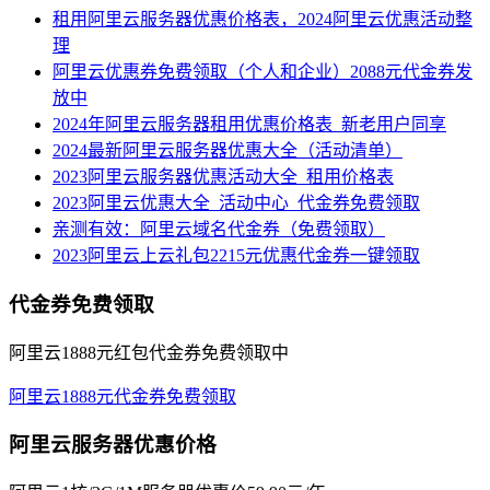
租用阿里云服务器优惠价格表，2024阿里云优惠活动整
理
阿里云优惠券免费领取（个人和企业）2088元代金券发
放中
2024年阿里云服务器租用优惠价格表_新老用户同享
2024最新阿里云服务器优惠大全（活动清单）
2023阿里云服务器优惠活动大全_租用价格表
2023阿里云优惠大全_活动中心_代金券免费领取
亲测有效：阿里云域名代金券（免费领取）
2023阿里云上云礼包2215元优惠代金券一键领取
代金券免费领取
阿里云1888元红包代金券免费领取中
阿里云1888元代金券免费领取
阿里云服务器优惠价格