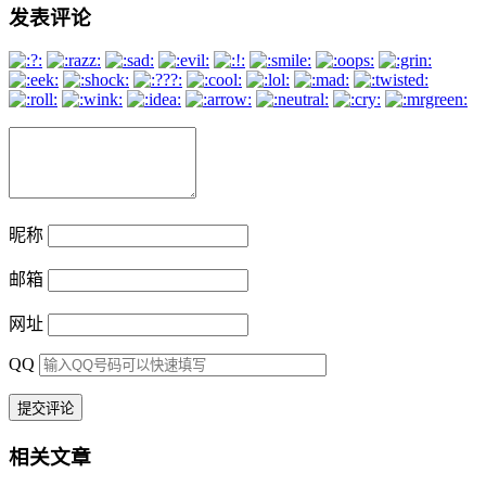
发表评论
昵称
邮箱
网址
QQ
相关文章