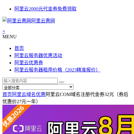
阿里云2000元代金券免费领取
阿里云惠网
×
MENU
首页
阿里云服务器优惠活动
阿里云优惠券
阿里云服务器租用价格（2023精准报价）
首页
阿里云域名优惠
阿里云COM域名注册代金券32元（券后
优惠价27元一年）