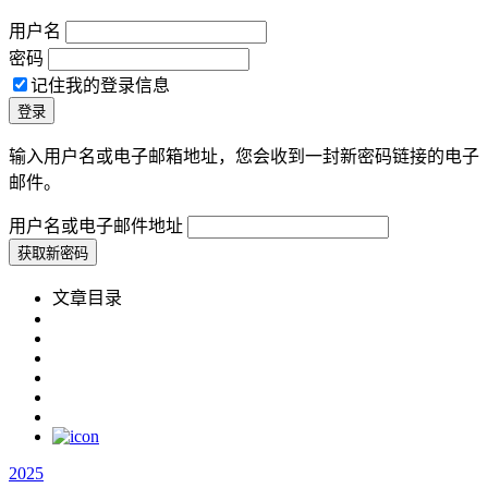
用户名
密码
记住我的登录信息
输入用户名或电子邮箱地址，您会收到一封新密码链接的电子
邮件。
用户名或电子邮件地址
文章目录
2025