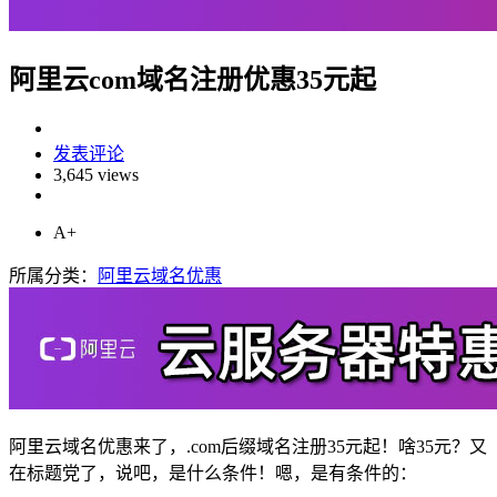
阿里云com域名注册优惠35元起
发表评论
3,645 views
A+
所属分类：
阿里云域名优惠
阿里云域名优惠来了，.com后缀域名注册35元起！啥35元？又
在标题党了，说吧，是什么条件！嗯，是有条件的：