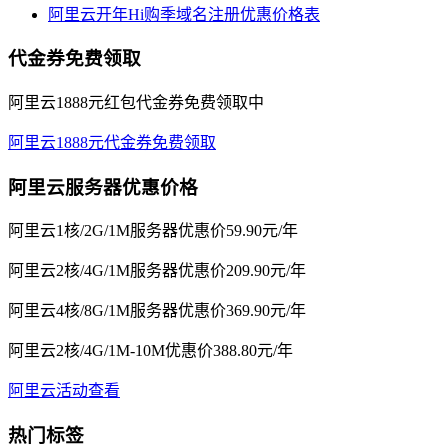
阿里云开年Hi购季域名注册优惠价格表
代金券免费领取
阿里云1888元红包代金券免费领取中
阿里云1888元代金券免费领取
阿里云服务器优惠价格
阿里云1核/2G/1M服务器优惠价59.90元/年
阿里云2核/4G/1M服务器优惠价209.90元/年
阿里云4核/8G/1M服务器优惠价369.90元/年
阿里云2核/4G/1M-10M优惠价388.80元/年
阿里云活动查看
热门标签