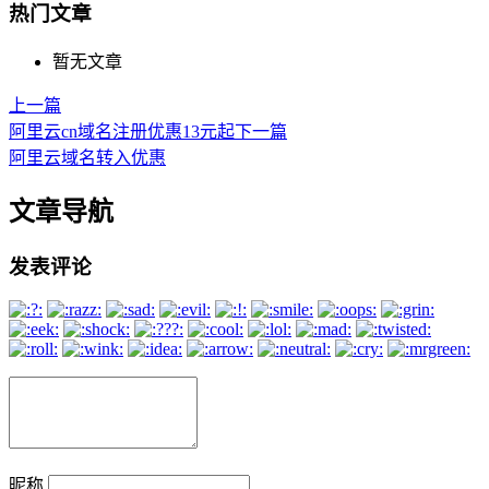
热门文章
暂无文章
上一篇
阿里云cn域名注册优惠13元起
下一篇
阿里云域名转入优惠
文章导航
发表评论
昵称