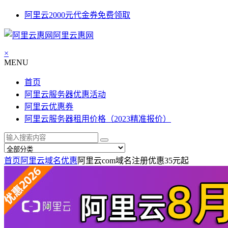
阿里云2000元代金券免费领取
阿里云惠网
×
MENU
首页
阿里云服务器优惠活动
阿里云优惠券
阿里云服务器租用价格（2023精准报价）
首页
阿里云域名优惠
阿里云com域名注册优惠35元起