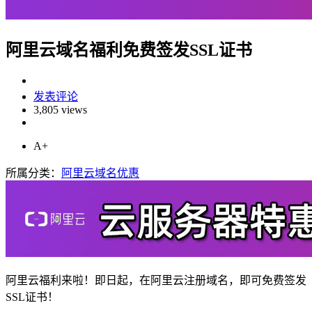
阿里云域名福利免费签发SSL证书
发表评论
3,805 views
A+
所属分类：
阿里云域名优惠
阿里云福利来啦！即日起，在阿里云注册域名，即可免费签发
SSL证书！