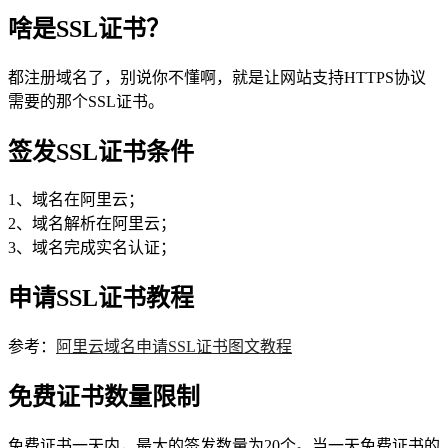
啥是SSL证书？
都注册域名了，别说你不懂啊，就是让网站支持HTTPS协议
需要的那个SSL证书。
签发SSL证书条件
1、域名在阿里云；
2、域名解析在阿里云；
3、域名完成实名认证；
申请SSL证书教程
参考：
阿里云域名申请SSL证书图文教程
免费证书数量限制
免费证书一天内，最大的签发数量为20个。当一天免费证书的