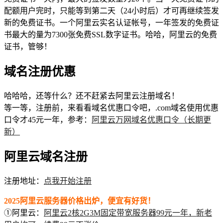
配额用户完时，只能等到第二天（24小时后）才可再继续签发
新的免费证书。一个阿里云实名认证帐号，一年签发的免费证
书最大的量为7300张免费SSL数字证书。哈哈，阿里云的免费
证书，管够！
域名注册优惠
哈哈哈，还等什么？还不赶紧去阿里云注册域名！
等一等，注册前，来看看域名优惠口令吧，.com域名使用优惠
口令才45元一年，参考：
阿里云万网域名优惠口令（长期更
新）
阿里云域名注册
注册地址：
点我开始注册
2025阿里云服务器价格出炉，便宜有好货！
①阿里云：
阿里云2核2G3M固定带宽服务器99元一年，新老