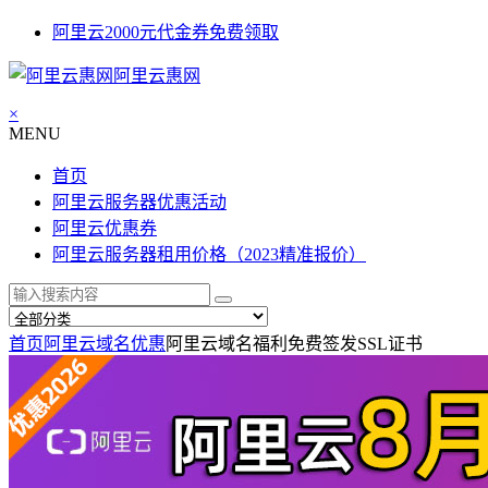
阿里云2000元代金券免费领取
阿里云惠网
×
MENU
首页
阿里云服务器优惠活动
阿里云优惠券
阿里云服务器租用价格（2023精准报价）
首页
阿里云域名优惠
阿里云域名福利免费签发SSL证书