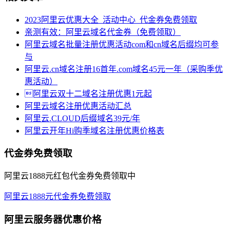
2023阿里云优惠大全_活动中心_代金券免费领取
亲测有效：阿里云域名代金券（免费领取）
阿里云域名批量注册优惠活动com和cn域名后缀均可参
与
阿里云.cn域名注册16首年.com域名45元一年（采购季优
惠活动）
阿里云双十二域名注册优惠1元起
阿里云域名注册优惠活动汇总
阿里云.CLOUD后缀域名39元/年
阿里云开年Hi购季域名注册优惠价格表
代金券免费领取
阿里云1888元红包代金券免费领取中
阿里云1888元代金券免费领取
阿里云服务器优惠价格