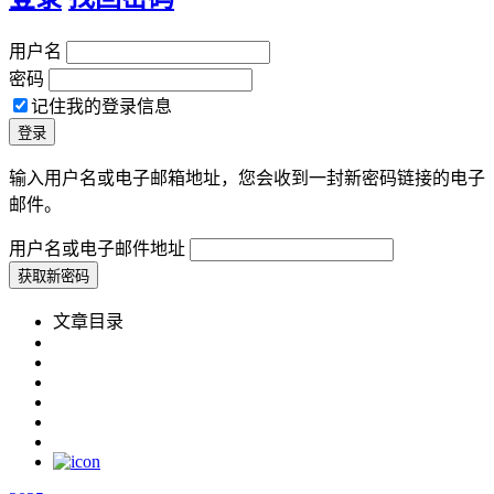
用户名
密码
记住我的登录信息
输入用户名或电子邮箱地址，您会收到一封新密码链接的电子
邮件。
用户名或电子邮件地址
文章目录