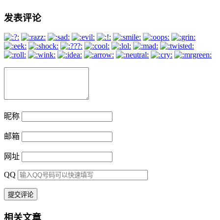
发表评论
昵称
邮箱
网址
QQ
相关文章