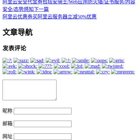
阿里云安全代金券包括安骑士/Web应用防火墙/证书服务/内容
安全/态势感知
下一篇
阿里云优惠券买阿里云服务器立减50%优惠
文章导航
发表评论
昵称
邮箱
网址