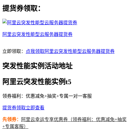
提货券领取：
阿里云突发性能型云服务器提货券
立即领取：
点我领取阿里云突发性能型云服务器提货券
突发性能实例活动地址
阿里云突发性能实例t5
领券福利：优惠减免+抽奖+专属一对一客服
提货券领取
立即查看
先领券：
阿里云幸运专享优惠券（领券福利：优惠减免+抽奖
+专属客服）