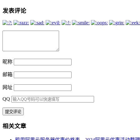
发表评论
昵称
邮箱
网址
QQ
相关文章
租用阿里云服务器优惠价格表，2024阿里云优惠活动整理