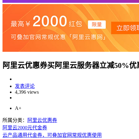
阿里云优惠券买阿里云服务器立减50%优
发表评论
4,396 views
A+
所属分类：
阿里云优惠券
阿里云2000元代金券
云产品通用代金券，可叠加官网常规优惠使用