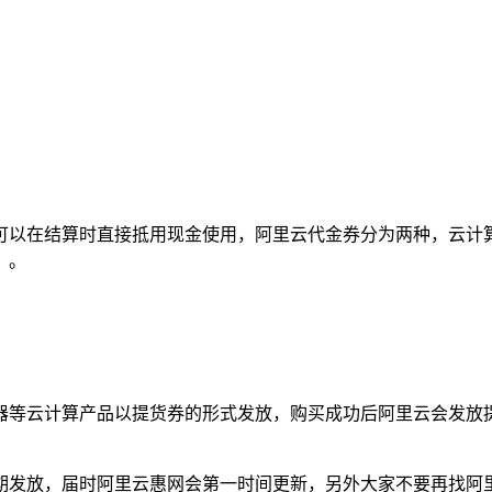
可以在结算时直接抵用现金使用，阿里云代金券分为两种，云计算
）。
器等云计算产品以提货券的形式发放，购买成功后阿里云会发放
期发放，届时阿里云惠网会第一时间更新，另外大家不要再找阿