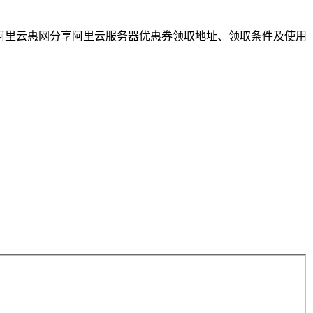
用，阿里云惠网分享阿里云服务器优惠券领取地址、领取条件及使用