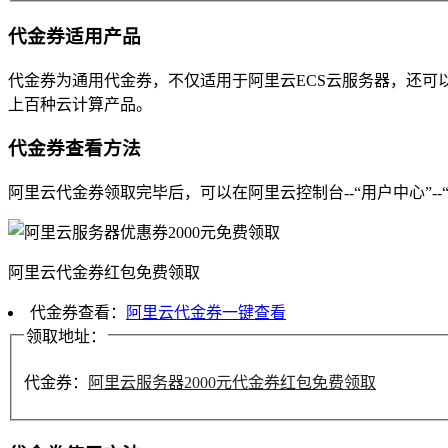
代金券适用产品
代金券为通用代金券，不仅适用于阿里云ECS云服务器，还可以
上百种云计算产品。
代金券查看方法
阿里云代金券领取完毕后，可以在阿里云控制台--“用户中心”-
阿里云代金券红包免费领取
代金券查看：
阿里云代金券一键查看
领取地址：
代金券：
阿里云服务器2000元代金券红包免费领取