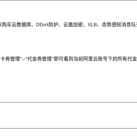
购买云数据库、DDoS防护、云盾加密、SLB、态势感知消息
-“卡券管理”--“代金券管理”即可看到当前阿里云账号下的所有