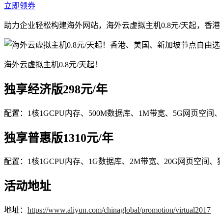
立即领券
助力企业轻松构建海外网站，海外云虚拟主机0.8元/天起，香
海外云虚拟主机0.8元/天起！
独享经济版298元/年
配置：1核1GCPU内存、500M数据库、1M带宽、5G网页空间
独享普惠版1310元/年
配置：1核1GCPU内存、1G数据库、2M带宽、20G网页空间、
活动地址
地址：
https://www.aliyun.com/chinaglobal/promotion/virtual2017