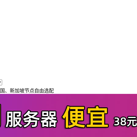
美国、新加坡节点自由选配