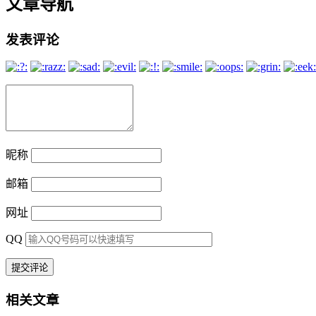
文章导航
发表评论
昵称
邮箱
网址
QQ
相关文章