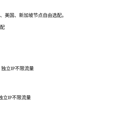
港、美国、新加坡节点自由选配。
、独立IP不限流量
独立IP不限流量