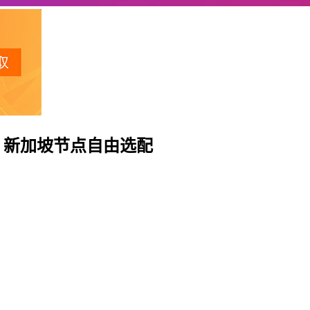
国、新加坡节点自由选配