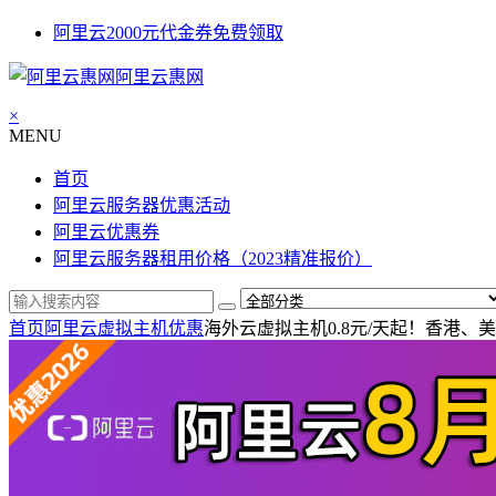
阿里云2000元代金券免费领取
阿里云惠网
×
MENU
首页
阿里云服务器优惠活动
阿里云优惠券
阿里云服务器租用价格（2023精准报价）
首页
阿里云虚拟主机优惠
海外云虚拟主机0.8元/天起！香港、