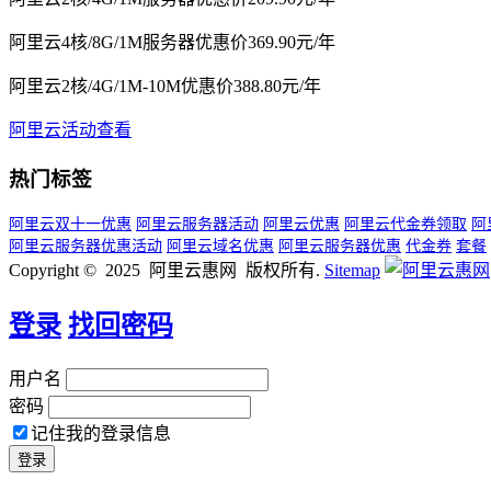
阿里云4核/8G/1M服务器优惠价369.90元/年
阿里云2核/4G/1M-10M优惠价388.80元/年
阿里云活动查看
热门标签
阿里云双十一优惠
阿里云服务器活动
阿里云优惠
阿里云代金券领取
阿
阿里云服务器优惠活动
阿里云域名优惠
阿里云服务器优惠
代金券
套餐
Copyright © 2025 阿里云惠网 版权所有.
Sitemap
登录
找回密码
用户名
密码
记住我的登录信息