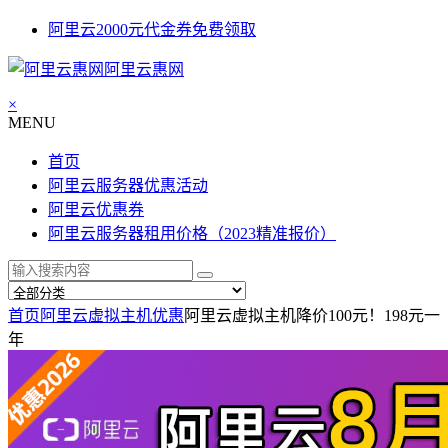
阿里云2000元代金券免费领取
阿里云惠网
×
MENU
首页
阿里云服务器优惠活动
阿里云优惠券
阿里云服务器租用价格（2023精准报价）
首页
阿里云虚拟主机优惠
阿里云虚拟主机降价100元！198元一
年