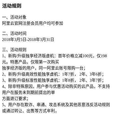
活动规则
一、活动对象
阿里云官网注册会员用户均可参加
二、活动时间
2018年3月5日-2018年3月31日
三、活动规则
1、新购/升级独享经济版虚机：首年价格立减100元，仅198
元。特惠产品，仅限第一次购买
独享经济版的用户，同一阿里云账号限购一台；
2、新购/升级高效性能独享虚机：1年7折， 2年、3年6折；
3、新购/升级标准性能独享虚机：1年8折， 2年、3年7折；
4、除非特殊原因，用户参与优惠活动购买的云产品，不支持
用户在服务未到期前提出的单
方面退订要求；
5、用户存在欺诈、串通、攻击系统及其他恶意违反活动规则
或通过转让、出售等方式牟利，