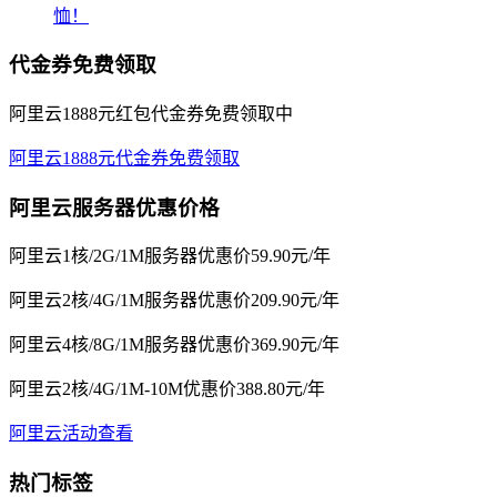
恤！
代金券免费领取
阿里云1888元红包代金券免费领取中
阿里云1888元代金券免费领取
阿里云服务器优惠价格
阿里云1核/2G/1M服务器优惠价59.90元/年
阿里云2核/4G/1M服务器优惠价209.90元/年
阿里云4核/8G/1M服务器优惠价369.90元/年
阿里云2核/4G/1M-10M优惠价388.80元/年
阿里云活动查看
热门标签