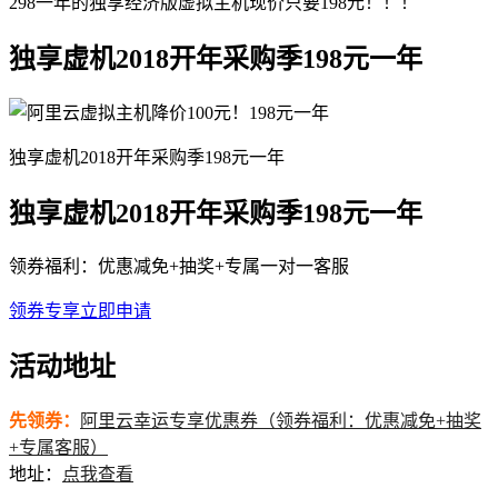
298一年的独享经济版虚拟主机现价只要198元！！！
独享虚机2018开年采购季198元一年
独享虚机2018开年采购季198元一年
独享虚机2018开年采购季198元一年
领券福利：优惠减免+抽奖+专属一对一客服
领券专享
立即申请
活动地址
先领券：
阿里云幸运专享优惠券（领券福利：优惠减免+抽奖
+专属客服）
地址：
点我查看