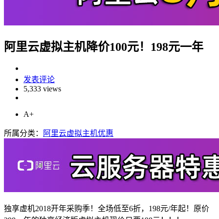
阿里云虚拟主机降价100元！198元一年
发表评论
5,333 views
A+
所属分类：
阿里云虚拟主机优惠
独享虚机2018开年采购季！全场低至6折，198元/年起！原价