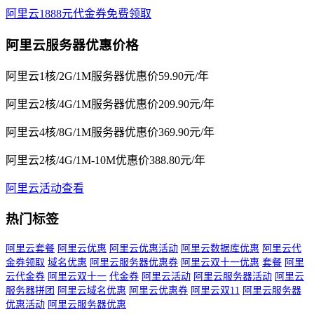
阿里云1888元代金券免费领取
阿里云服务器优惠价格
阿里云1核/2G/1M服务器优惠价59.90元/年
阿里云2核/4G/1M服务器优惠价209.90元/年
阿里云4核/8G/1M服务器优惠价369.90元/年
阿里云2核/4G/1M-10M优惠价388.80元/年
阿里云活动查看
热门标签
阿里云套餐
阿里云优惠
阿里云优惠活动
阿里云数据库优惠
阿里云代
金券领取
域名优惠
阿里云服务器优惠券
阿里云双十一优惠
套餐
阿里
云代金券
阿里云双十一
代金券
阿里云活动
阿里云服务器活动
阿里云
服务器拼团
阿里云域名优惠
阿里云优惠券
阿里云双11
阿里云服务器
优惠活动
阿里云服务器优惠