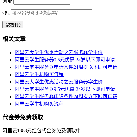
网址
QQ
相关文章
阿里云大学生优惠活动之云服务器学生价
阿里云学生服务器9.5元优惠 24岁以下即可申请
阿里云学生服务器申请条件24周岁以下即可申请
阿里云学生机购买流程
阿里云大学生优惠活动之云服务器学生价
阿里云学生服务器9.5元优惠 24岁以下即可申请
阿里云学生服务器申请条件24周岁以下即可申请
阿里云学生机购买流程
代金券免费领取
阿里云1888元红包代金券免费领取中