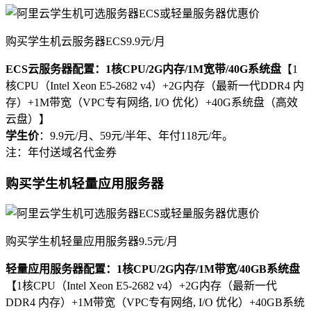
购买学生机云服务器ECS9.9元/月
ECS云服务器配置：1核CPU/2G内存/1M宽带/40G系统盘
【1
核CPU（Intel Xeon E5-2682 v4）+2G内存（最新一代DDR4 内
存）+1M带宽（VPC专有网络, I/O 优化）+40G系统盘（高效
云盘）】
学生价
：9.9元/月、59元/半年、年付118元/年。
注：年付送域名代金券
购买学生机轻量应用服务器
购买学生机轻量应用服务器9.5元/月
轻量应用服务器配置：1核CPU/2G内存/1M带宽/40GB系统盘
【1核CPU（Intel Xeon E5-2682 v4）+2G内存（最新一代
DDR4 内存）+1M带宽（VPC专有网络, I/O 优化）+40GB系统