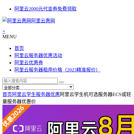
阿里云2000元代金券免费领取
阿里云惠网
×
MENU
首页
阿里云服务器优惠活动
阿里云优惠券
阿里云服务器租用价格（2023精准报价）
首页
阿里云学生服务器优惠
阿里云学生机可选服务器ECS或轻
量服务器优惠价