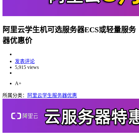
阿里云学生机可选服务器ECS或轻量服务
器优惠价
发表评论
5,915 views
A+
所属分类：
阿里云学生服务器优惠