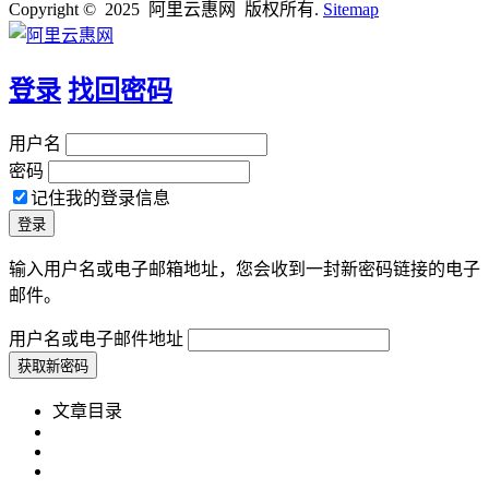
Copyright © 2025 阿里云惠网 版权所有.
Sitemap
登录
找回密码
用户名
密码
记住我的登录信息
输入用户名或电子邮箱地址，您会收到一封新密码链接的电子
邮件。
用户名或电子邮件地址
文章目录