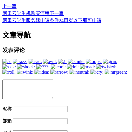
上一篇
阿里云学生机购买流程
下一篇
阿里云学生服务器申请条件24周岁以下即可申请
文章导航
发表评论
昵称
邮箱