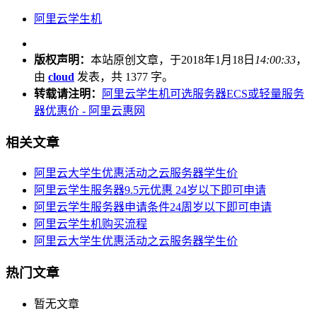
阿里云学生机
版权声明：
本站原创文章，于2018年1月18日
14:00:33
，
由
cloud
发表，共 1377 字。
转载请注明：
阿里云学生机可选服务器ECS或轻量服务
器优惠价 - 阿里云惠网
相关文章
阿里云大学生优惠活动之云服务器学生价
阿里云学生服务器9.5元优惠 24岁以下即可申请
阿里云学生服务器申请条件24周岁以下即可申请
阿里云学生机购买流程
阿里云大学生优惠活动之云服务器学生价
热门文章
暂无文章