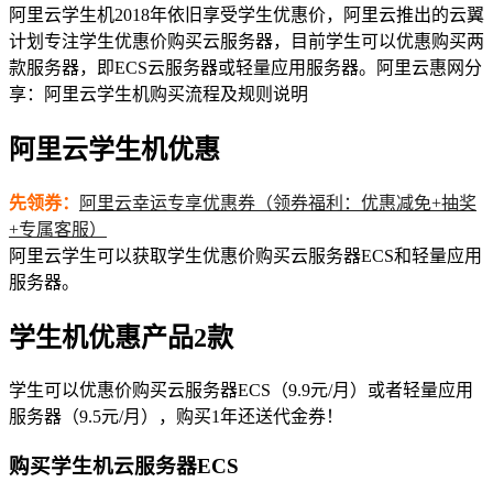
阿里云学生机2018年依旧享受学生优惠价，阿里云推出的云翼
计划专注学生优惠价购买云服务器，目前学生可以优惠购买两
款服务器，即ECS云服务器或轻量应用服务器。阿里云惠网分
享：阿里云学生机购买流程及规则说明
阿里云学生机优惠
先领券：
阿里云幸运专享优惠券（领券福利：优惠减免+抽奖
+专属客服）
阿里云学生可以获取学生优惠价购买云服务器ECS和轻量应用
服务器。
学生机优惠产品2款
学生可以优惠价购买云服务器ECS（9.9元/月）或者轻量应用
服务器（9.5元/月），购买1年还送代金券！
购买学生机云服务器ECS