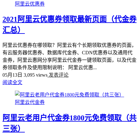
阿里云优惠券
2021阿里云优惠券领取最新页面（代金券
汇总）
阿里云优惠券在哪领取？阿里云有个长期领取优惠券的页面，
有云服务器优惠券、数据库代金券、CDN优惠券以及通用代
金券，阿里云惠网分享阿里云代金券一键领取页面，以及代金
券领取条件及使用限制说明： 阿里云优惠...
05月13日
3,095 views
发表评论
阅读全文
阿里云代金券
阿里云老用户代金券1800元免费领取（共
三张）