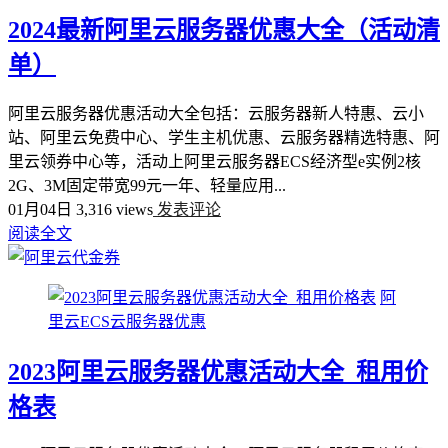
2024最新阿里云服务器优惠大全（活动清
单）
阿里云服务器优惠活动大全包括：云服务器新人特惠、云小
站、阿里云免费中心、学生主机优惠、云服务器精选特惠、阿
里云领券中心等，活动上阿里云服务器ECS经济型e实例2核
2G、3M固定带宽99元一年、轻量应用...
01月04日
3,316 views
发表评论
阅读全文
阿
里云ECS云服务器优惠
2023阿里云服务器优惠活动大全_租用价
格表