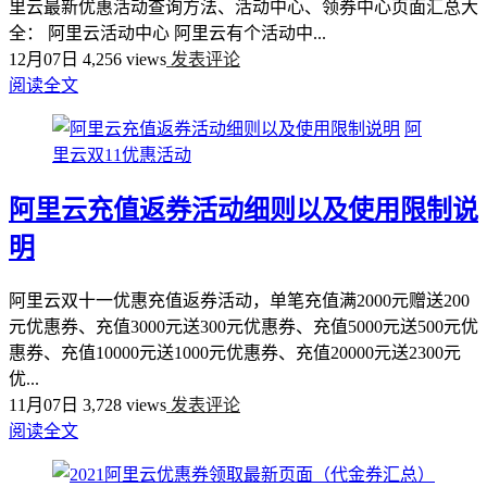
里云最新优惠活动查询方法、活动中心、领券中心页面汇总大
全： 阿里云活动中心 阿里云有个活动中...
12月07日
4,256 views
发表评论
阅读全文
阿
里云双11优惠活动
阿里云充值返券活动细则以及使用限制说
明
阿里云双十一优惠充值返券活动，单笔充值满2000元赠送200
元优惠券、充值3000元送300元优惠券、充值5000元送500元优
惠券、充值10000元送1000元优惠券、充值20000元送2300元
优...
11月07日
3,728 views
发表评论
阅读全文