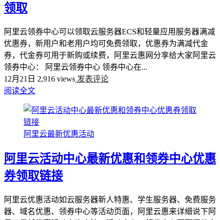
领取
阿里云领券中心可以领取云服务器ECS和轻量应用服务器满减
优惠券，新用户和老用户均可免费领取，优惠券为满减代金
券，代金券可用于新购或续费，阿里云惠网分享给大家阿里云
领券中心： 阿里云领券中心 领券中心在...
12月21日
2,916 views
发表评论
阅读全文
阿里云最新优惠活动
阿里云活动中心最新优惠和领券中心优惠
券领取链接
阿里云优惠活动如云服务器新人特惠、学生服务器、免费服务
器、域名优惠、领券中心等活动页面，阿里云惠来详细说下阿