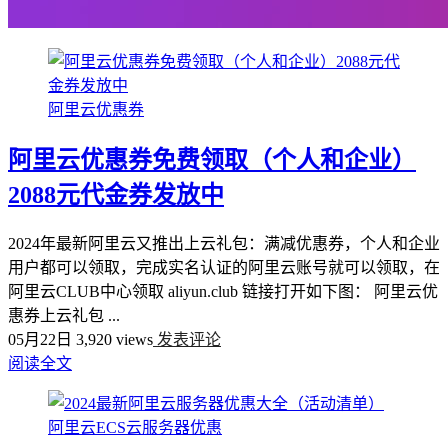
阿里云优惠券
阿里云优惠券免费领取（个人和企业）
2088元代金券发放中
2024年最新阿里云又推出上云礼包：满减优惠券，个人和企业
用户都可以领取，完成实名认证的阿里云账号就可以领取，在
阿里云CLUB中心领取 aliyun.club 链接打开如下图： 阿里云优
惠券上云礼包 ...
05月22日
3,920 views
发表评论
阅读全文
阿里云ECS云服务器优惠