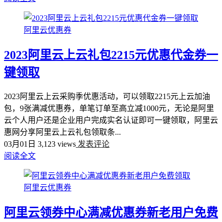
阿里云优惠券
2023阿里云上云礼包2215元优惠代金券一
键领取
2023阿里云上云采购季优惠活动，可以领取2215元上云加油
包，9张满减优惠券，单笔订单至高立减1000元，无论是阿里
云个人用户还是企业用户完成实名认证即可一键领取，阿里云
惠网分享阿里云上云礼包领取条...
03月01日
3,123 views
发表评论
阅读全文
阿里云优惠券
阿里云领券中心满减优惠券新老用户免费