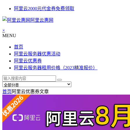
阿里云2000元代金券免费领取
阿里云惠网
×
MENU
首页
阿里云服务器优惠活动
阿里云优惠券
阿里云服务器租用价格（2023精准报价）
首页
阿里云优惠券
文章