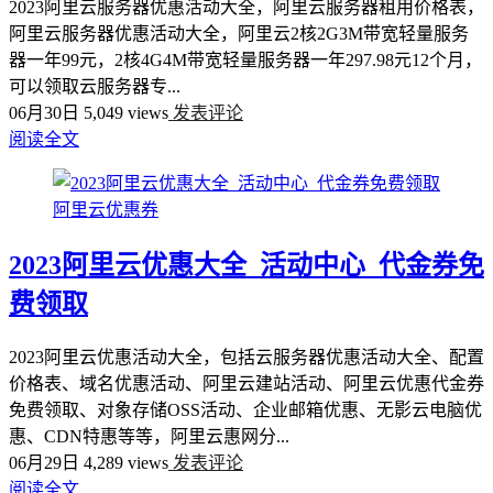
2023阿里云服务器优惠活动大全，阿里云服务器租用价格表，
阿里云服务器优惠活动大全，阿里云2核2G3M带宽轻量服务
器一年99元，2核4G4M带宽轻量服务器一年297.98元12个月，
可以领取云服务器专...
06月30日
5,049 views
发表评论
阅读全文
阿里云优惠券
2023阿里云优惠大全_活动中心_代金券免
费领取
2023阿里云优惠活动大全，包括云服务器优惠活动大全、配置
价格表、域名优惠活动、阿里云建站活动、阿里云优惠代金券
免费领取、对象存储OSS活动、企业邮箱优惠、无影云电脑优
惠、CDN特惠等等，阿里云惠网分...
06月29日
4,289 views
发表评论
阅读全文