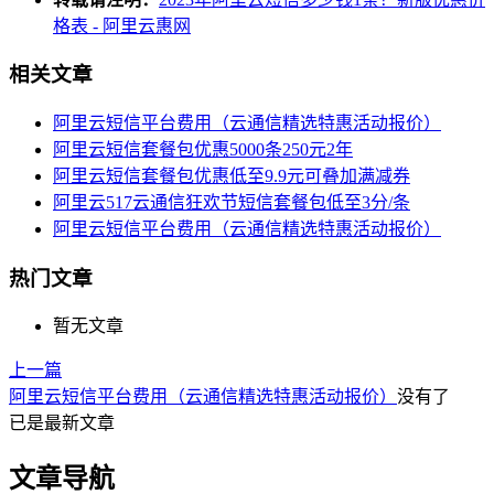
格表 - 阿里云惠网
相关文章
阿里云短信平台费用（云通信精选特惠活动报价）
阿里云短信套餐包优惠5000条250元2年
阿里云短信套餐包优惠低至9.9元可叠加满减券
阿里云517云通信狂欢节短信套餐包低至3分/条
阿里云短信平台费用（云通信精选特惠活动报价）
热门文章
暂无文章
上一篇
阿里云短信平台费用（云通信精选特惠活动报价）
没有了
已是最新文章
文章导航