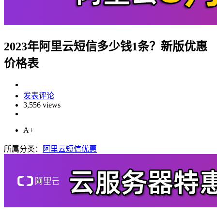
2023年阿里云短信多少钱1条？新版优惠
价格表
发表评论
3,556 views
A+
所属分类：
阿里云短信优惠