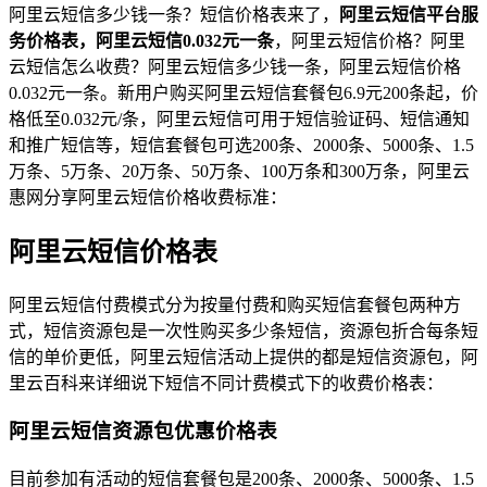
阿里云短信多少钱一条？短信价格表来了，
阿里云短信平台服
务价格表，阿里云短信0.032元一条
，阿里云短信价格？阿里
云短信怎么收费？阿里云短信多少钱一条，阿里云短信价格
0.032元一条。新用户购买阿里云短信套餐包6.9元200条起，价
格低至0.032元/条，阿里云短信可用于短信验证码、短信通知
和推广短信等，短信套餐包可选200条、2000条、5000条、1.5
万条、5万条、20万条、50万条、100万条和300万条，阿里云
惠网分享阿里云短信价格收费标准：
阿里云短信价格表
阿里云短信付费模式分为按量付费和购买短信套餐包两种方
式，短信资源包是一次性购买多少条短信，资源包折合每条短
信的单价更低，阿里云短信活动上提供的都是短信资源包，阿
里云百科来详细说下短信不同计费模式下的收费价格表：
阿里云短信资源包优惠价格表
目前参加有活动的短信套餐包是200条、2000条、5000条、1.5