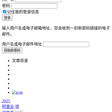
密码
记住我的登录信息
输入用户名或电子邮箱地址，您会收到一封新密码链接的电子
邮件。
用户名或电子邮件地址
文章目录
2025
阿里云
领