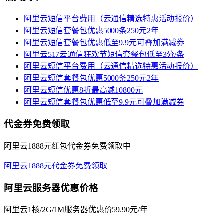
阿里云短信平台费用（云通信精选特惠活动报价）
阿里云短信套餐包优惠5000条250元2年
阿里云短信套餐包优惠低至9.9元可叠加满减券
阿里云517云通信狂欢节短信套餐包低至3分/条
阿里云短信平台费用（云通信精选特惠活动报价）
阿里云短信套餐包优惠5000条250元2年
阿里云短信优惠8折最高减10800元
阿里云短信套餐包优惠低至9.9元可叠加满减券
代金券免费领取
阿里云1888元红包代金券免费领取中
阿里云1888元代金券免费领取
阿里云服务器优惠价格
阿里云1核/2G/1M服务器优惠价59.90元/年