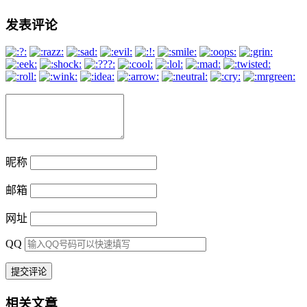
发表评论
昵称
邮箱
网址
QQ
相关文章