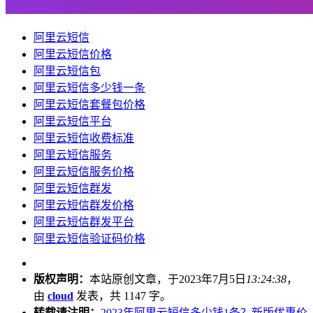
阿里云短信
阿里云短信价格
阿里云短信包
阿里云短信多少钱一条
阿里云短信套餐包价格
阿里云短信平台
阿里云短信收费标准
阿里云短信服务
阿里云短信服务价格
阿里云短信群发
阿里云短信群发价格
阿里云短信群发平台
阿里云短信验证码价格
版权声明：
本站原创文章，于2023年7月5日
13:24:38
，
由
cloud
发表，共 1147 字。
转载请注明：
2023年阿里云短信多少钱1条？新版优惠价