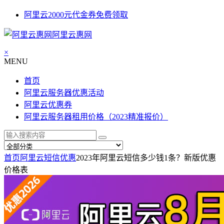
阿里云2000元代金券免费领取
阿里云惠网
×
MENU
首页
阿里云服务器优惠活动
阿里云优惠券
阿里云服务器租用价格（2023精准报价）
首页
阿里云短信优惠
2023年阿里云短信多少钱1条？新版优惠
价格表