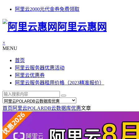
阿里云2000元代金券免费领取
阿里云惠网
×
MENU
首页
阿里云服务器优惠活动
阿里云优惠券
阿里云服务器租用价格（2023精准报价）
首页
阿里云POLARDB云数据库优惠
文章