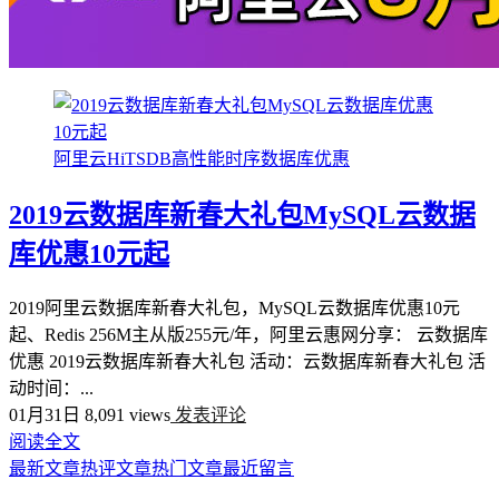
阿里云HiTSDB高性能时序数据库优惠
2019云数据库新春大礼包MySQL云数据
库优惠10元起
2019阿里云数据库新春大礼包，MySQL云数据库优惠10元
起、Redis 256M主从版255元/年，阿里云惠网分享： 云数据库
优惠 2019云数据库新春大礼包 活动：云数据库新春大礼包 活
动时间：...
01月31日
8,091 views
发表评论
阅读全文
最新文章
热评文章
热门文章
最近留言