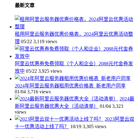
最新文章
租用阿里云服务器优惠价格表，2024阿里云优惠活动整
理
05/22
3,119 views
阿里云优惠券免费领取（个人和企业）2088元代金券发
放中
05/22
3,925 views
2024年阿里云服务器租用优惠价格表_新老用户同享
01/04
3,716 views
2024最
新阿里云服务器优惠大全（活动清单）
01/04
3,323
views
2023阿里云双
十一优惠活动上线了吗？
10/19
3,305 views