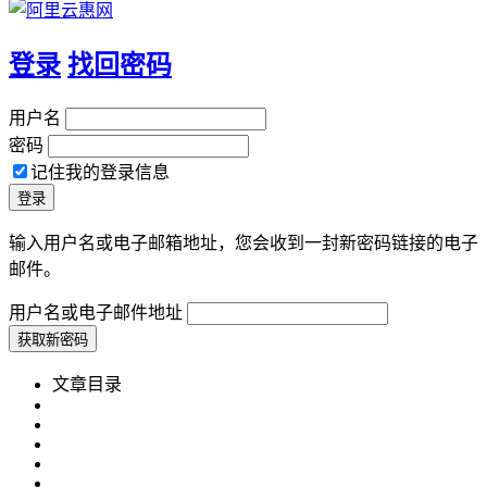
登录
找回密码
用户名
密码
记住我的登录信息
输入用户名或电子邮箱地址，您会收到一封新密码链接的电子
邮件。
用户名或电子邮件地址
文章目录