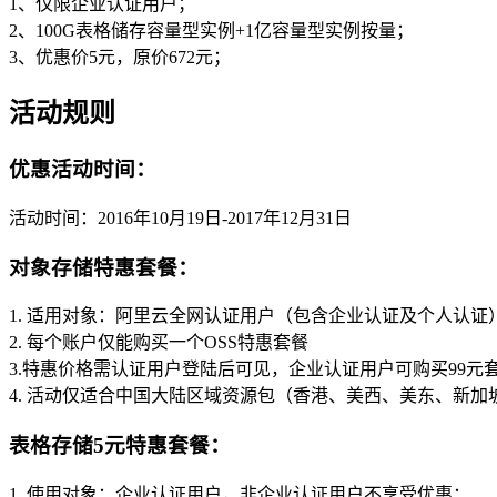
1、仅限企业认证用户；
2、100G表格储存容量型实例+1亿容量型实例按量；
3、优惠价5元，原价672元；
活动规则
优惠活动时间：
活动时间：2016年10月19日-2017年12月31日
对象存储特惠套餐：
1. 适用对象：阿里云全网认证用户（包含企业认证及个人认证）
2. 每个账户仅能购买一个OSS特惠套餐
3.特惠价格需认证用户登陆后可见，企业认证用户可购买99元
4. 活动仅适合中国大陆区域资源包（香港、美西、美东、新
表格存储5元特惠套餐：
1. 使用对象：企业认证用户，非企业认证用户不享受优惠；