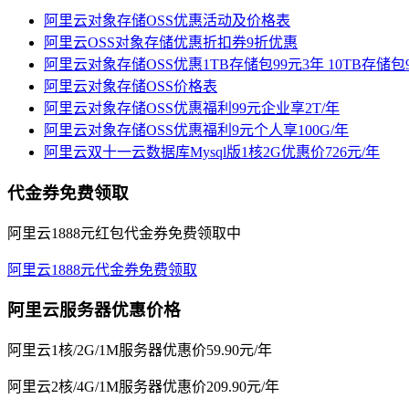
阿里云对象存储OSS优惠活动及价格表
阿里云OSS对象存储优惠折扣券9折优惠
阿里云对象存储OSS优惠1TB存储包99元3年 10TB存储包9
阿里云对象存储OSS价格表
阿里云对象存储OSS优惠福利99元企业享2T/年
阿里云对象存储OSS优惠福利9元个人享100G/年
阿里云双十一云数据库Mysql版1核2G优惠价726元/年
代金券免费领取
阿里云1888元红包代金券免费领取中
阿里云1888元代金券免费领取
阿里云服务器优惠价格
阿里云1核/2G/1M服务器优惠价59.90元/年
阿里云2核/4G/1M服务器优惠价209.90元/年