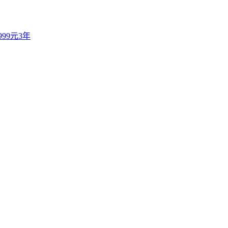
99元3年