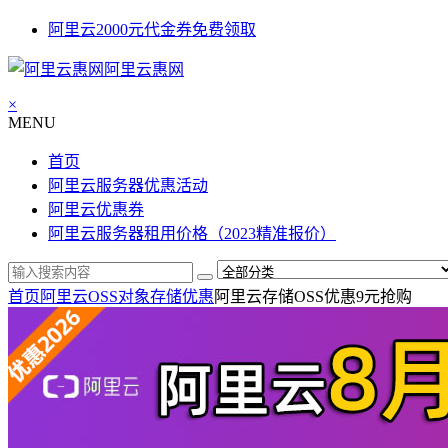
阿里云2000元代金券免费领取
阿里云惠网
×
MENU
首页
阿里云服务器优惠活动
阿里云优惠券
阿里云服务器租用价格（2023精准报价）
首页
阿里云OSS对象存储优惠
阿里云存储OSS优惠9元抢购