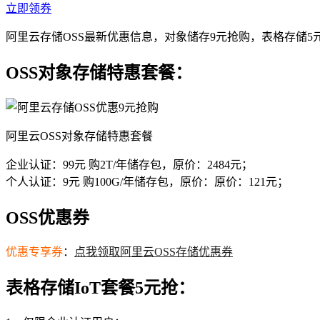
立即领券
阿里云存储OSS最新优惠信息，对象储存9元抢购，表格存储5
OSS对象存储特惠套餐：
阿里云OSS对象存储特惠套餐
企业认证：99元 购2T/年储存包，原价：2484元；
个人认证：9元 购100G/年储存包，原价：原价：121元；
OSS优惠券
优惠专享券
：
点我领取阿里云OSS存储优惠券
表格存储IoT套餐5元抢：