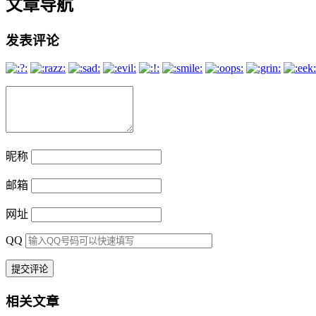
文章导航
发表评论
昵称
邮箱
网址
QQ
相关文章