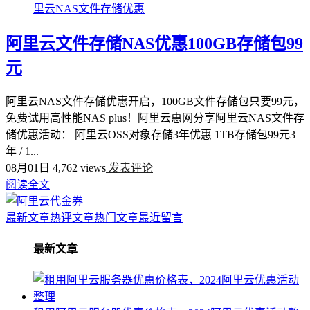
里云NAS文件存储优惠
阿里云文件存储NAS优惠100GB存储包99
元
阿里云NAS文件存储优惠开启，100GB文件存储包只要99元，
免费试用高性能NAS plus！阿里云惠网分享阿里云NAS文件存
储优惠活动： 阿里云OSS对象存储3年优惠 1TB存储包99元3
年 / 1...
08月01日
4,762 views
发表评论
阅读全文
最新文章
热评文章
热门文章
最近留言
最新文章