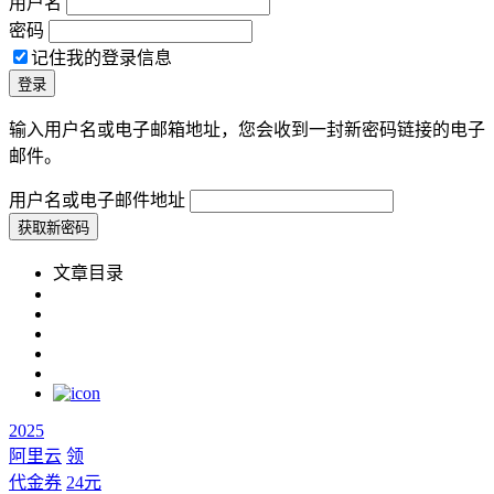
用户名
密码
记住我的登录信息
输入用户名或电子邮箱地址，您会收到一封新密码链接的电子
邮件。
用户名或电子邮件地址
文章目录
2025
阿里云
领
代金券
24元