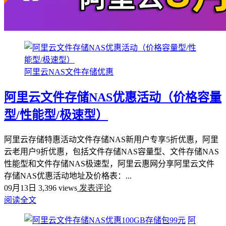
阿里云NAS文件存储优惠
阿里云文件存储NAS优惠活动（价格容量
型/性能型/极速型）
阿里云存储特惠活动文件存储NAS新用户专享5折优惠，阿里
云老用户9折优惠，包括文件存储NAS容量型、文件存储NAS
性能型和文件存储NAS极速型，阿里云惠网分享阿里云文件
存储NAS优惠活动地址及价格表：...
09月13日
3,396 views
发表评论
阅读全文
阿