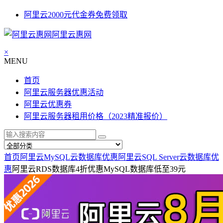
阿里云2000元代金券免费领取
阿里云惠网
×
MENU
首页
阿里云服务器优惠活动
阿里云优惠券
阿里云服务器租用价格（2023精准报价）
首页
阿里云MySQL云数据库优惠
阿里云SQL Server云数据库优
惠
阿里云RDS数据库4折优惠MySQL数据库低至39元