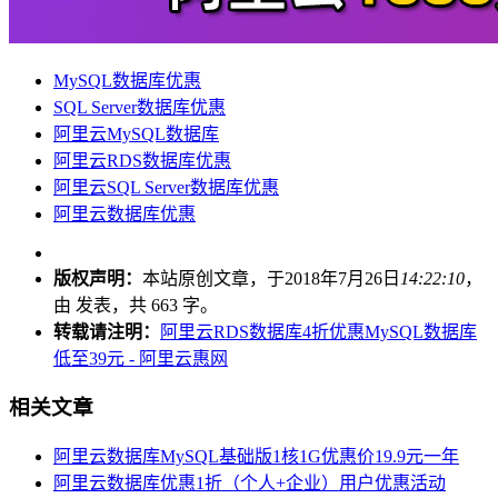
MySQL数据库优惠
SQL Server数据库优惠
阿里云MySQL数据库
阿里云RDS数据库优惠
阿里云SQL Server数据库优惠
阿里云数据库优惠
版权声明：
本站原创文章，于2018年7月26日
14:22:10
，
由
发表，共 663 字。
转载请注明：
阿里云RDS数据库4折优惠MySQL数据库
低至39元 - 阿里云惠网
相关文章
阿里云数据库MySQL基础版1核1G优惠价19.9元一年
阿里云数据库优惠1折（个人+企业）用户优惠活动