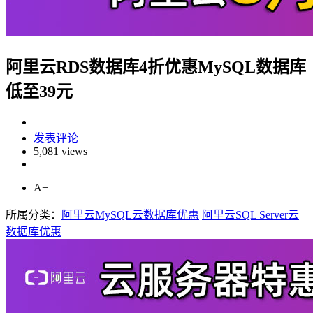
阿里云RDS数据库4折优惠MySQL数据库
低至39元
发表评论
5,081 views
A+
所属分类：
阿里云MySQL云数据库优惠
阿里云SQL Server云
数据库优惠