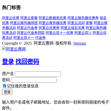
热门标签
阿里云优惠
阿里云套餐
阿里云数据库优惠
阿里云服务器优惠券
域名
优惠
阿里云服务器拼团
阿里云服务器优惠
阿里云活动
套餐
阿里云服
务器活动
阿里云代金券
阿里云优惠券
阿里云域名优惠
阿里云服务器
优惠活动
阿里云代金券领取
阿里云双十一优惠
阿里云双11
阿里云优
惠活动
阿里云双十一
代金券
Copyright © 2025 阿里云惠网 版权所有.
Sitemap
登录
找回密码
用户名
密码
记住我的登录信息
输入用户名或电子邮箱地址，您会收到一封新密码链接的电子
邮件。