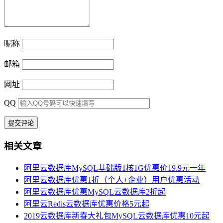
昵称
邮箱
网址
QQ
相关文章
阿里云数据库MySQL基础版1核1G优惠价19.9元一年
阿里云数据库优惠1折（个人+企业）用户优惠活动
阿里云数据库优惠MySQL云数据库2折起
阿里云Redis云数据库优惠价格5元起
2019云数据库新春大礼包MySQL云数据库优惠10元起