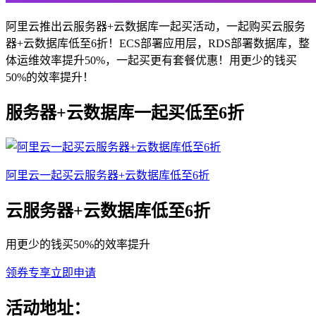
阿里云推出云服务器+云数据库一起买活动，一起购买云服务
器+云数据库低至6折！ECS部署应用层，RDS部署数据库，整
体运维效率提升50%，一起买更有套餐优惠！用更少的钱买
50%的效率提升！
服务器+云数据库一起买低至6折
阿里云一起买云服务器+云数据库低至6折
云服务器+云数据库低至6折
用更少的钱买50%的效率提升
领券专享
立即申请
活动地址：