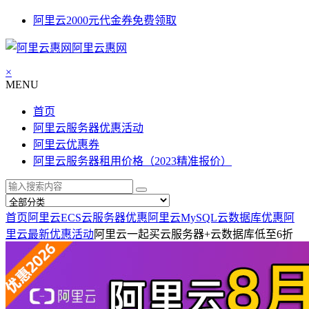
阿里云2000元代金券免费领取
阿里云惠网
×
MENU
首页
阿里云服务器优惠活动
阿里云优惠券
阿里云服务器租用价格（2023精准报价）
首页
阿里云ECS云服务器优惠
阿里云MySQL云数据库优惠
阿
里云最新优惠活动
阿里云一起买云服务器+云数据库低至6折