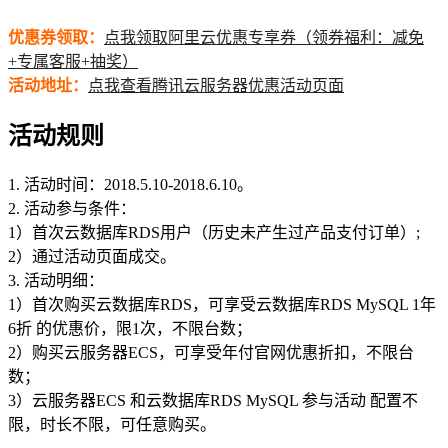
优惠券领取：
点我领取阿里云优惠专享券（领券福利：减免
+专属客服+抽奖）
活动地址：
点我查看腾讯云服务器优惠活动页面
活动规则
1. 活动时间：2018.5.10-2018.6.10。
2. 活动参与条件：
1）首次云数据库RDS用户（历史未产生过产品支付订单）;
2）通过活动页面成交。
3. 活动明细：
1）首次购买云数据库RDS，可享受云数据库RDS MySQL 1年
6折 的优惠价，限1次，不限台数；
2）购买云服务器ECS，可享受年付官网优惠折扣，不限台
数；
3）云服务器ECS 和云数据库RDS MySQL 参与活动 配置不
限，时长不限，可任意购买。