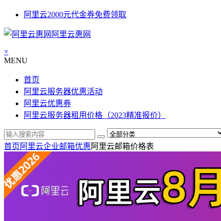
阿里云2000元代金券免费领取
阿里云惠网
×
MENU
首页
阿里云服务器优惠活动
阿里云优惠券
阿里云服务器租用价格（2023精准报价）
首页
阿里云企业邮箱优惠
阿里云邮箱价格表