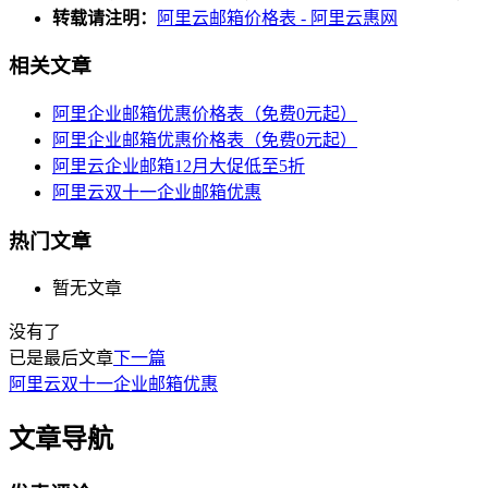
转载请注明：
阿里云邮箱价格表 - 阿里云惠网
相关文章
阿里企业邮箱优惠价格表（免费0元起）
阿里企业邮箱优惠价格表（免费0元起）
阿里云企业邮箱12月大促低至5折
阿里云双十一企业邮箱优惠
热门文章
暂无文章
没有了
已是最后文章
下一篇
阿里云双十一企业邮箱优惠
文章导航