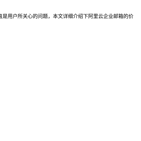
直是用户所关心的问题，本文详细介绍下阿里云企业邮箱的价