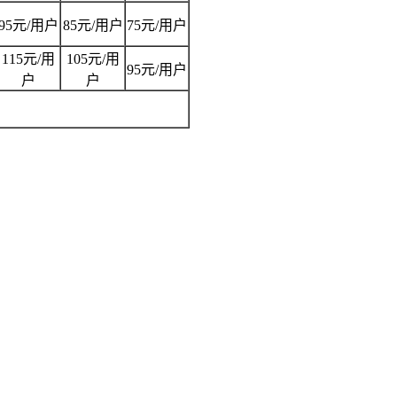
95元/用户
85元/用户
75元/用户
115元/用
105元/用
95元/用户
户
户