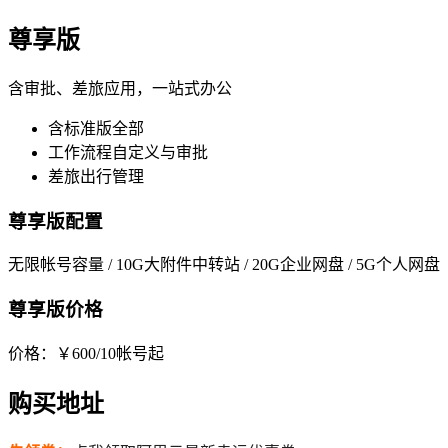
尊享版
含审批、差旅应用，一站式办公
含标准版全部
工作流程自定义与审批
差旅出行管理
尊享版配置
无限帐号容量 / 10G大附件中转站 / 20G企业网盘 / 5G个人网盘
尊享版价格
价格：￥600/10帐号起
购买地址