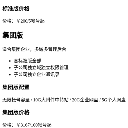
标准版价格
价格：￥200/5帐号起
集团版
适合集团企业，多域多管理后台
含标准版全部
子公司独立域独立权限管理
子公司独立企业通讯录
集团版配置
无限帐号容量 / 10G大附件中转站 / 20G企业网盘 / 5G个人网盘
集团版价格
价格：￥3167/100帐号起