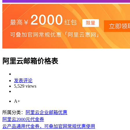
阿里云邮箱价格表
发表评论
5,529 views
A+
所属分类：
阿里云企业邮箱优惠
阿里云2000元代金券
云产品通用代金券，可叠加官网常规优惠使用