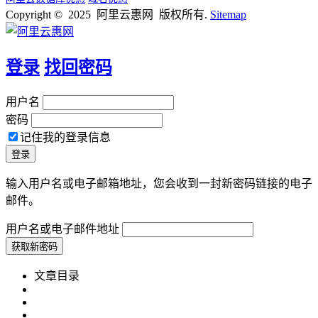
Copyright © 2025 阿里云惠网 版权所有.
Sitemap
登录
找回密码
用户名
密码
记住我的登录信息
输入用户名或电子邮箱地址，您会收到一封新密码链接的电子
邮件。
用户名或电子邮件地址
文章目录