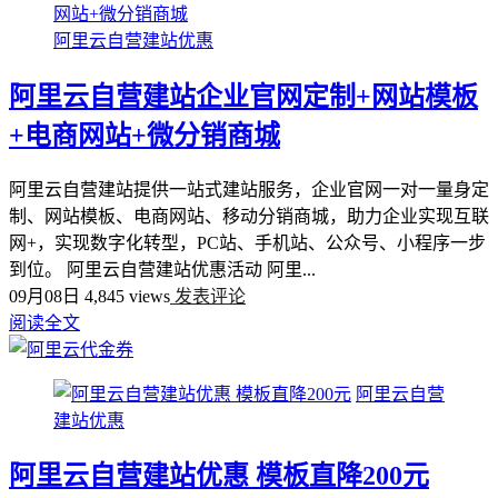
阿里云自营建站优惠
阿里云自营建站企业官网定制+网站模板
+电商网站+微分销商城
阿里云自营建站提供一站式建站服务，企业官网一对一量身定
制、网站模板、电商网站、移动分销商城，助力企业实现互联
网+，实现数字化转型，PC站、手机站、公众号、小程序一步
到位。 阿里云自营建站优惠活动 阿里...
09月08日
4,845 views
发表评论
阅读全文
阿里云自营
建站优惠
阿里云自营建站优惠 模板直降200元