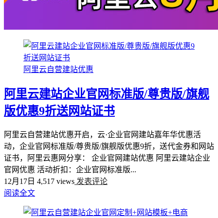
阿里云自营建站优惠
阿里云建站企业官网标准版/尊贵版/旗舰
版优惠9折送网站证书
阿里云自营建站优惠开启，云·企业官网建站嘉年华优惠活
动，企业官网标准版/尊贵版/旗舰版优惠9折，送代金券和网站
证书，阿里云惠网分享： 企业官网建站优惠 阿里云建站企业
官网优惠 活动折扣：企业官网标准版...
12月17日
4,517 views
发表评论
阅读全文