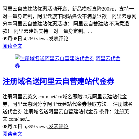
阿里云自营建站优惠活动开启，新品模板直降200元，支持一
对一量身定制，阿里云旗下网站建设不满意退款！阿里云惠网
分享阿里云自营建站优惠活动： 阿里云自营建站 不满意退
款！ 阿里云建站支持一对一量身定制、...
09月08日
4,269 views
发表评论
阅读全文
阿里云代金
券
注册域名送阿里云自营建站代金券
注册阿里云英文.com/.net/.cn域名即赠20元阿里云建站代金
券，阿里云惠网分享阿里云建站代金券领取方法： 注册域名
送代金券 注册域名送阿里云自营建站代金券 条件：注册英
文.com/.net/....
08月20日
5,399 views
发表评论
阅读全文