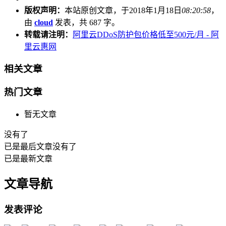
版权声明：
本站原创文章，于2018年1月18日
08:20:58
，
由
cloud
发表，共 687 字。
转载请注明：
阿里云DDoS防护包价格低至500元/月 - 阿
里云惠网
相关文章
热门文章
暂无文章
没有了
已是最后文章
没有了
已是最新文章
文章导航
发表评论