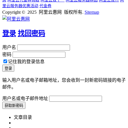
惠
阿里云代金券领取
阿里云双十一
阿里云服务器拼团
阿里云双11
阿
里云服务器优惠活动
代金券
Copyright © 2025 阿里云惠网 版权所有.
Sitemap
登录
找回密码
用户名
密码
记住我的登录信息
输入用户名或电子邮箱地址，您会收到一封新密码链接的电子
邮件。
用户名或电子邮件地址
文章目录