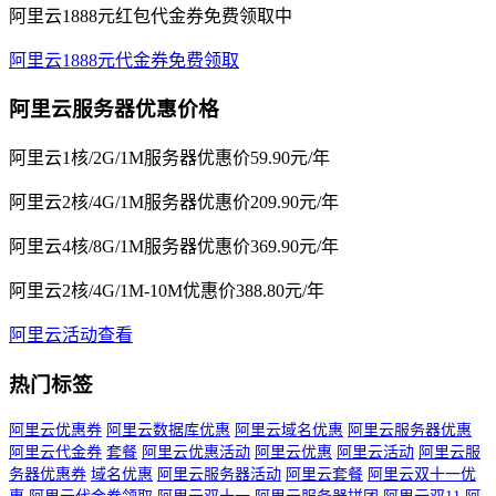
阿里云1888元红包代金券免费领取中
阿里云1888元代金券免费领取
阿里云服务器优惠价格
阿里云1核/2G/1M服务器优惠价59.90元/年
阿里云2核/4G/1M服务器优惠价209.90元/年
阿里云4核/8G/1M服务器优惠价369.90元/年
阿里云2核/4G/1M-10M优惠价388.80元/年
阿里云活动查看
热门标签
阿里云优惠券
阿里云数据库优惠
阿里云域名优惠
阿里云服务器优惠
阿里云代金券
套餐
阿里云优惠活动
阿里云优惠
阿里云活动
阿里云服
务器优惠券
域名优惠
阿里云服务器活动
阿里云套餐
阿里云双十一优