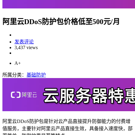
阿里云DDoS防护包价格低至500元/月
发表评论
3,437 views
A+
所属分类：
基础防护
阿里云DDoS防护包是针对云产品直接提升防御能力的付费增
值服务，主要针对阿里云产品直接生效，具备接入速度快，部