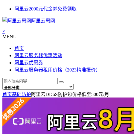
阿里云2000元代金券免费领取
阿里云惠网
×
MENU
首页
阿里云服务器优惠活动
阿里云优惠券
阿里云服务器租用价格（2023精准报价）
首页
基础防护
阿里云DDoS防护包价格低至500元/月