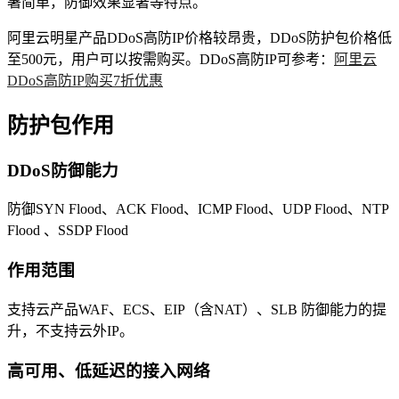
署简单，防御效果显著等特点。
阿里云明星产品DDoS高防IP价格较昂贵，DDoS防护包价格低
至500元，用户可以按需购买。DDoS高防IP可参考：
阿里云
DDoS高防IP购买7折优惠
防护包作用
DDoS防御能力
防御SYN Flood、ACK Flood、ICMP Flood、UDP Flood、NTP
Flood 、SSDP Flood
作用范围
支持云产品WAF、ECS、EIP（含NAT）、SLB 防御能力的提
升，不支持云外IP。
高可用、低延迟的接入网络