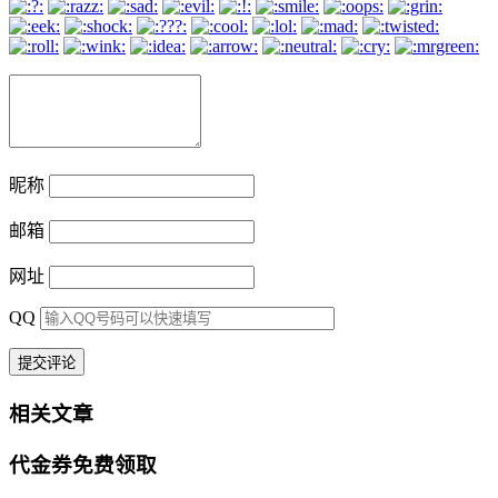
昵称
邮箱
网址
QQ
相关文章
代金券免费领取