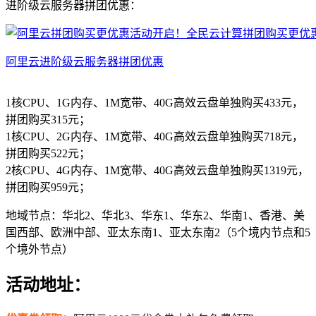
进阶级云服务器拼团优惠：
阿里云进阶级云服务器拼团优惠
1核CPU、1G内存、1M宽带、40G高效云盘单独购买433元，
拼团购买315元；
1核CPU、2G内存、1M宽带、40G高效云盘单独购买718元，
拼团购买522元；
2核CPU、4G内存、1M宽带、40G高效云盘单独购买1319元，
拼团购买959元；
地域节点：华北2、华北3、华东1、华东2、华南1、香港、美
国西部、欧洲中部、亚太东南1、亚太东南2（5个境内节点和5
个境外节点）
活动地址：