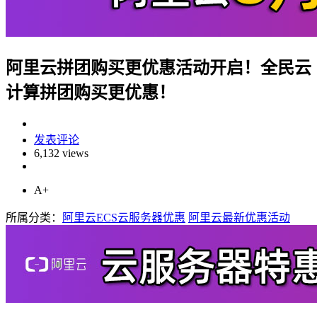
阿里云拼团购买更优惠活动开启！全民云
计算拼团购买更优惠！
发表评论
6,132 views
A+
所属分类：
阿里云ECS云服务器优惠
阿里云最新优惠活动