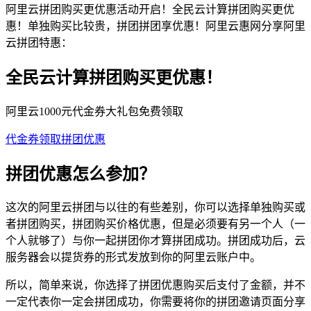
阿里云拼团购买更优惠活动开启！全民云计算拼团购买更优
惠！单独购买比较贵，拼团拼团享优惠！阿里云惠网分享阿里
云拼团特惠：
全民云计算拼团购买更优惠！
阿里云1000元代金券大礼包免费领取
代金券领取
拼团优惠
拼团优惠怎么参加？
这次的阿里云拼团与以往的有些差别，你可以选择单独购买或
者拼团购买，拼团购买价格优惠，但是必须要有另一个人（一
个人就够了）与你一起拼团你才算拼团成功。拼团成功后，云
服务器会以提货券的形式发放到你的阿里云账户中。
所以，简单来说，你选择了拼团优惠购买后支付了金额，并不
一定代表你一定会拼团成功，你需要将你的拼团邀请页面分享