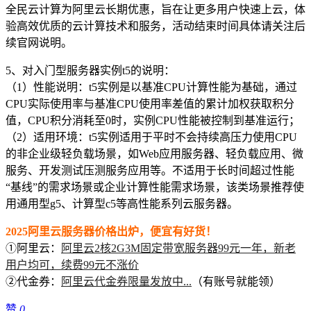
全民云计算为阿里云长期优惠，旨在让更多用户快速上云，体
验高效优质的云计算技术和服务，活动结束时间具体请关注后
续官网说明。
5、对入门型服务器实例t5的说明：
（1）性能说明：t5实例是以基准CPU计算性能为基础，通过
CPU实际使用率与基准CPU使用率差值的累计加权获取积分
值，CPU积分消耗至0时，实例CPU性能被控制到基准运行；
（2）适用环境：t5实例适用于平时不会持续高压力使用CPU
的非企业级轻负载场景，如Web应用服务器、轻负载应用、微
服务、开发测试压测服务应用等。不适用于长时间超过性能
“基线”的需求场景或企业计算性能需求场景，该类场景推荐使
用通用型g5、计算型c5等高性能系列云服务器。
2025阿里云服务器价格出炉，便宜有好货！
①阿里云：
阿里云2核2G3M固定带宽服务器99元一年，新老
用户均可，续费99元不涨价
②代金券：
阿里云代金券限量发放中...
（有账号就能领）
赞
0