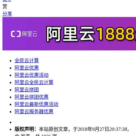
赏
分享
全民云计算
阿里云优惠
阿里云优惠活动
阿里云全民云计算
阿里云拼团
阿里云拼团优惠
阿里云最新优惠活动
阿里云服务器优惠
版权声明：
本站原创文章，于2018年9月27日
20:37:38
，