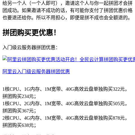
给另一个人（一个人即可），邀请这个人与你一起拼团才会拼
团成功。如果邀请不成功的话，有可能你支付了拼团优惠价格
也要退还给你。所以不用担心，即便是拼不成也会全额退的。
拼团购买更优惠！
入门级云服务器拼团优惠：
阿里云入门级云服务器拼团优惠
1核CPU、1G内存、1M宽带、40G高效云盘单独购买322元，
拼团购买234元；
1核CPU、2G内存、1M宽带、40G高效云盘单独购买505元，
拼团购买367元；
2核CPU、4G内存、1M宽带、40G高效云盘单独购买878元，
拼团购买638元；