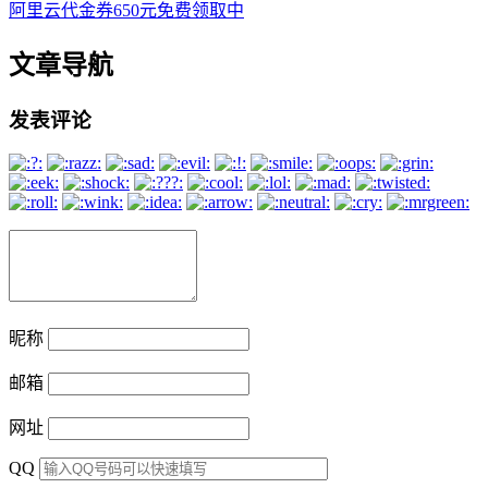
阿里云代金券650元免费领取中
文章导航
发表评论
昵称
邮箱
网址
QQ