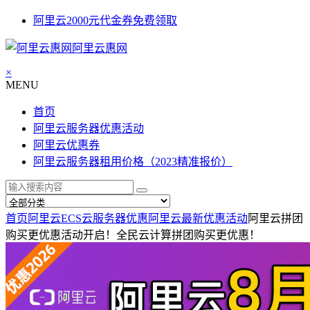
阿里云2000元代金券免费领取
阿里云惠网
×
MENU
首页
阿里云服务器优惠活动
阿里云优惠券
阿里云服务器租用价格（2023精准报价）
首页
阿里云ECS云服务器优惠
阿里云最新优惠活动
阿里云拼团
购买更优惠活动开启！全民云计算拼团购买更优惠！