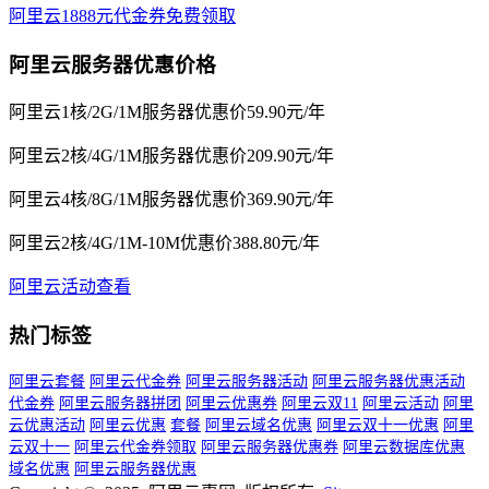
阿里云1888元代金券免费领取
阿里云服务器优惠价格
阿里云1核/2G/1M服务器优惠价59.90元/年
阿里云2核/4G/1M服务器优惠价209.90元/年
阿里云4核/8G/1M服务器优惠价369.90元/年
阿里云2核/4G/1M-10M优惠价388.80元/年
阿里云活动查看
热门标签
阿里云套餐
阿里云代金券
阿里云服务器活动
阿里云服务器优惠活动
代金券
阿里云服务器拼团
阿里云优惠券
阿里云双11
阿里云活动
阿里
云优惠活动
阿里云优惠
套餐
阿里云域名优惠
阿里云双十一优惠
阿里
云双十一
阿里云代金券领取
阿里云服务器优惠券
阿里云数据库优惠
域名优惠
阿里云服务器优惠