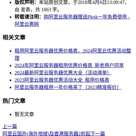
版权声明：
本站原创文章，于2018年4月6日
13:09:47
，
由
发表，共 1063 字。
转载请注明：
购阿里云服务器赠送Plesk一年免费使用 -
阿里云惠网
相关文章
租用阿里云服务器优惠价格表，2024阿里云优惠活动整
理
2024年阿里云服务器租用优惠价格表_新老用户同享
2024最新阿里云服务器优惠大全（活动清单）
2023阿里云服务器优惠活动大全_租用价格表
阿里云服务器租用一年价格来了（2023精准报价）
热门文章
暂无文章
上一篇
阿里云国外(海外地域)及香港服务器2折起
下一篇