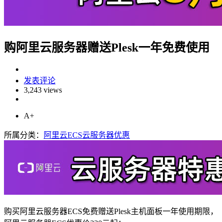
购阿里云服务器赠送Plesk一年免费使用
发表评论
3,243 views
A+
所属分类：
阿里云ECS云服务器优惠
购买阿里云服务器ECS免费赠送Plesk主机面板一年使用期限，