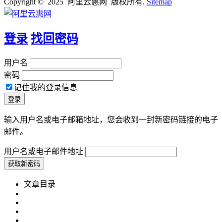
Copyright © 2025 阿里云惠网 版权所有.
Sitemap
登录
找回密码
用户名
密码
记住我的登录信息
输入用户名或电子邮箱地址，您会收到一封新密码链接的电子
邮件。
用户名或电子邮件地址
文章目录