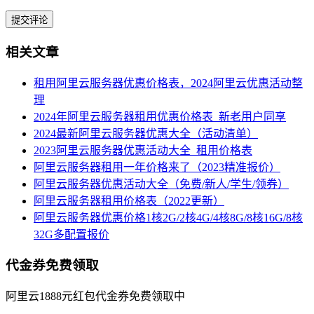
相关文章
租用阿里云服务器优惠价格表，2024阿里云优惠活动整
理
2024年阿里云服务器租用优惠价格表_新老用户同享
2024最新阿里云服务器优惠大全（活动清单）
2023阿里云服务器优惠活动大全_租用价格表
阿里云服务器租用一年价格来了（2023精准报价）
阿里云服务器优惠活动大全（免费/新人/学生/领券）
阿里云服务器租用价格表（2022更新）
阿里云服务器优惠价格1核2G/2核4G/4核8G/8核16G/8核
32G多配置报价
代金券免费领取
阿里云1888元红包代金券免费领取中