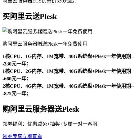
阿里云服务器ECS优惠价330元起：
买阿里云送Plesk
购阿里云服务器赠送Plesk一年免费使用
1核CPU、1G内存、1M宽带、40G系统盘+Plesk一年使用期--
-330元一年；
1核CPU、2G内存、1M宽带、40G系统盘+Plesk一年使用期--
-660元一年；
2核CPU、4G内存、1M宽带、40G系统盘+Plesk一年使用期--
-825元一年；
购阿里云服务器送Plesk
领券福利：优惠减免+抽奖+专属一对一客服
领券专享
立即查看