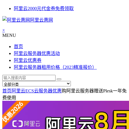
阿里云2000元代金券免费领取
阿里云惠网
×
MENU
首页
阿里云服务器优惠活动
阿里云优惠券
阿里云服务器租用价格（2023精准报价）
首页
阿里云ECS云服务器优惠
购阿里云服务器赠送Plesk一年免
费使用