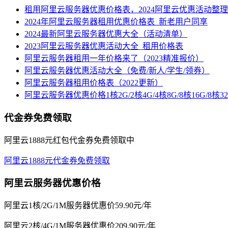
租用阿里云服务器优惠价格表，2024阿里云优惠活动整理
2024年阿里云服务器租用优惠价格表_新老用户同享
2024最新阿里云服务器优惠大全（活动清单）
2023阿里云服务器优惠活动大全_租用价格表
阿里云服务器租用一年价格来了（2023精准报价）
阿里云服务器优惠活动大全（免费/新人/学生/领券）
阿里云服务器租用价格表（2022更新）
阿里云服务器优惠价格1核2G/2核4G/4核8G/8核16G/8核
代金券免费领取
阿里云1888元红包代金券免费领取中
阿里云1888元代金券免费领取
阿里云服务器优惠价格
阿里云1核/2G/1M服务器优惠价59.90元/年
阿里云2核/4G/1M服务器优惠价209.90元/年