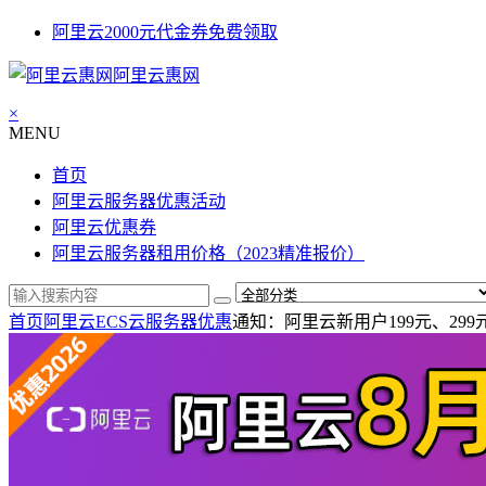
阿里云2000元代金券免费领取
阿里云惠网
×
MENU
首页
阿里云服务器优惠活动
阿里云优惠券
阿里云服务器租用价格（2023精准报价）
首页
阿里云ECS云服务器优惠
通知：阿里云新用户199元、29