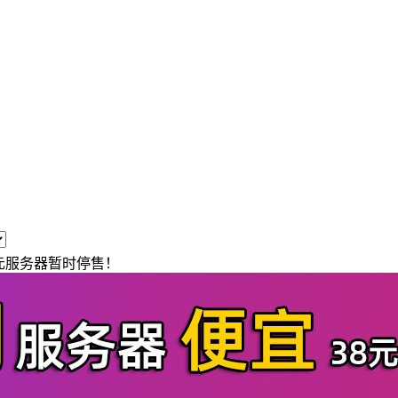
9元服务器暂时停售！