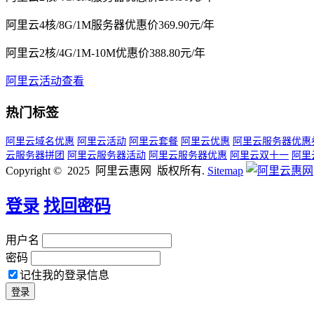
阿里云4核/8G/1M服务器优惠价369.90元/年
阿里云2核/4G/1M-10M优惠价388.80元/年
阿里云活动查看
热门标签
阿里云域名优惠
阿里云活动
阿里云套餐
阿里云优惠
阿里云服务器优惠
云服务器拼团
阿里云服务器活动
阿里云服务器优惠
阿里云双十一
阿里
Copyright © 2025 阿里云惠网 版权所有.
Sitemap
登录
找回密码
用户名
密码
记住我的登录信息