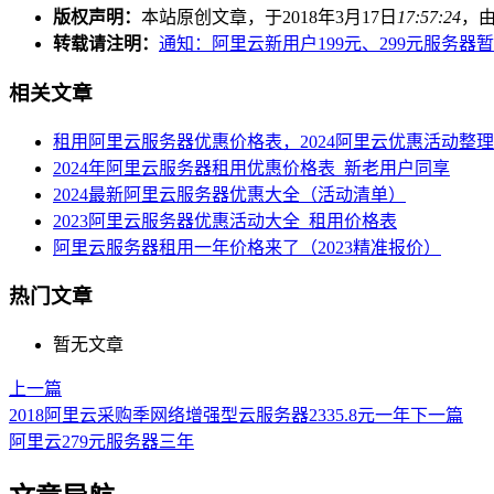
版权声明：
本站原创文章，于2018年3月17日
17:57:24
，
转载请注明：
通知：阿里云新用户199元、299元服务器暂
相关文章
租用阿里云服务器优惠价格表，2024阿里云优惠活动整理
2024年阿里云服务器租用优惠价格表_新老用户同享
2024最新阿里云服务器优惠大全（活动清单）
2023阿里云服务器优惠活动大全_租用价格表
阿里云服务器租用一年价格来了（2023精准报价）
热门文章
暂无文章
上一篇
2018阿里云采购季网络增强型云服务器2335.8元一年
下一篇
阿里云279元服务器三年