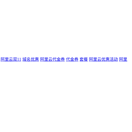
阿里云双11
域名优惠
阿里云代金券
代金券
套餐
阿里云优惠活动
阿里