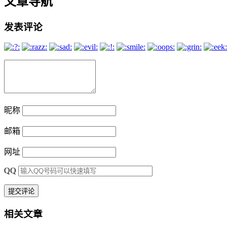
文章导航
发表评论
昵称
邮箱
网址
QQ
相关文章