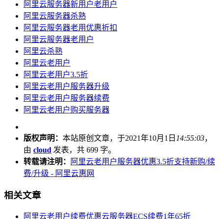
阿里云服务器新用户老用户
阿里云服务器杀熟
阿里云服务器老用优惠折扣
阿里云服务器老用户
阿里云杀熟
阿里云老用户
阿里云老用户3.5折
阿里云老用户服务器升级
阿里云老用户服务器续费
阿里云老用户购买服务器
版权声明：
本站原创文章，于2021年10月1日
14:55:03
，
由
cloud
发表，共 699 字。
转载请注明：
阿里云老用户服务器优惠3.5折支持新购/续
费/升级 - 阿里云惠网
相关文章
阿里云老用户续费优惠云服务器ECS续费1年65折