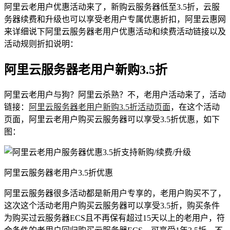
阿里云老用户优惠活动来了，新购云服务器低至3.5折，云服
务器续费和升级也可以享受老用户专属优惠折扣，阿里云惠网
来详细说下阿里云服务器老用户优惠活动和续费活动链接以及
活动规则折扣说明：
阿里云服务器老用户新购3.5折
阿里云老用户与狗？阿里云杀熟？不，老用户活动来了，活动
链接：
阿里云服务器老用户新购3.5折活动页面
，在这个活动
页面，阿里云老用户购买云服务器可以享受3.5折优惠，如下
图：
阿里云服务器老用户3.5折优惠
阿里云服务器很多活动都是新用户专享的，老用户购买不了，
这次这个活动老用户购买云服务器可以享受3.5折，购买条件
为购买过云服务器ECS且不再保有超过15天以上的老用户，符