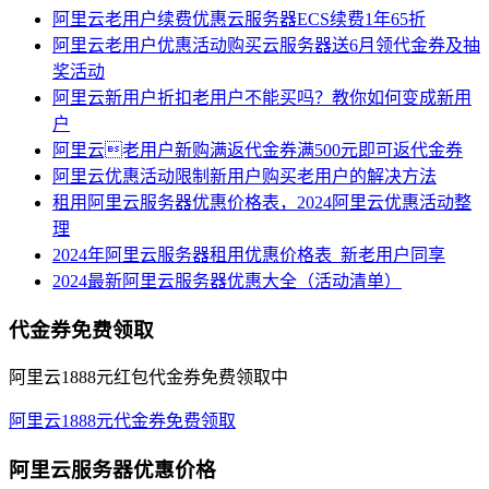
阿里云老用户续费优惠云服务器ECS续费1年65折
阿里云老用户优惠活动购买云服务器送6月领代金券及抽
奖活动
阿里云新用户折扣老用户不能买吗？教你如何变成新用
户
阿里云老用户新购满返代金券满500元即可返代金券
阿里云优惠活动限制新用户购买老用户的解决方法
租用阿里云服务器优惠价格表，2024阿里云优惠活动整
理
2024年阿里云服务器租用优惠价格表_新老用户同享
2024最新阿里云服务器优惠大全（活动清单）
代金券免费领取
阿里云1888元红包代金券免费领取中
阿里云1888元代金券免费领取
阿里云服务器优惠价格