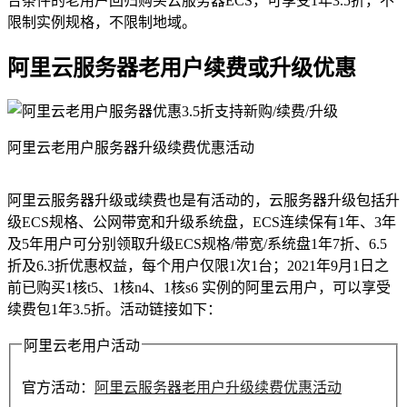
合条件的老用户回归购买云服务器ECS，可享受1年3.5折，不
限制实例规格，不限制地域。
阿里云服务器老用户续费或升级优惠
阿里云老用户服务器升级续费优惠活动
阿里云服务器升级或续费也是有活动的，云服务器升级包括升
级ECS规格、公网带宽和升级系统盘，ECS连续保有1年、3年
及5年用户可分别领取升级ECS规格/带宽/系统盘1年7折、6.5
折及6.3折优惠权益，每个用户仅限1次1台；2021年9月1日之
前已购买1核t5、1核n4、1核s6 实例的阿里云用户，可以享受
续费包1年3.5折。活动链接如下：
阿里云老用户活动
官方活动：
阿里云服务器老用户升级续费优惠活动