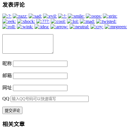
发表评论
昵称
邮箱
网址
QQ
相关文章