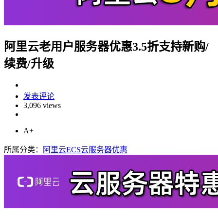
阿里云老用户服务器优惠3.5折支持新购/
续费/升级
发表评论
3,096 views
A+
所属分类：
阿里云ECS云服务器优惠