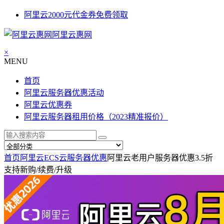
阿里云2000元代金券免费领取
阿里云惠网
×
MENU
首页
阿里云服务器优惠活动
阿里云优惠券
阿里云服务器租用价格（2023精准报价）
首页
阿里云ECS云服务器优惠
阿里云老用户服务器优惠3.5折
支持新购/续费/升级