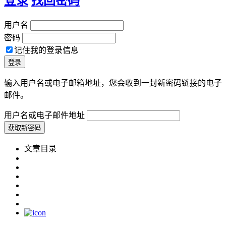
登录
找回密码
用户名
密码
记住我的登录信息
输入用户名或电子邮箱地址，您会收到一封新密码链接的电子
邮件。
用户名或电子邮件地址
文章目录