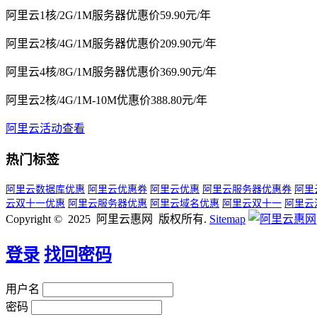
阿里云1核/2G/1M服务器优惠价59.90元/年
阿里云2核/4G/1M服务器优惠价209.90元/年
阿里云4核/8G/1M服务器优惠价369.90元/年
阿里云2核/4G/1M-10M优惠价388.80元/年
阿里云活动查看
热门标签
阿里云数据库优惠
阿里云优惠券
阿里云优惠
阿里云服务器优惠券
阿里
云双十一优惠
阿里云服务器优惠
阿里云域名优惠
阿里云双十一
阿里云
Copyright © 2025 阿里云惠网 版权所有.
Sitemap
登录
找回密码
用户名
密码