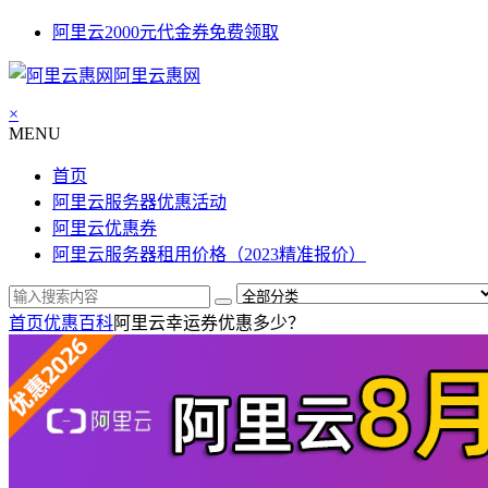
阿里云2000元代金券免费领取
阿里云惠网
×
MENU
首页
阿里云服务器优惠活动
阿里云优惠券
阿里云服务器租用价格（2023精准报价）
首页
优惠百科
阿里云幸运券优惠多少？