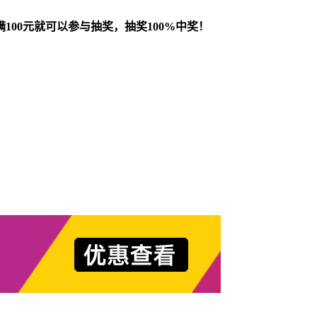
00元就可以参与抽奖，抽奖100%中奖！