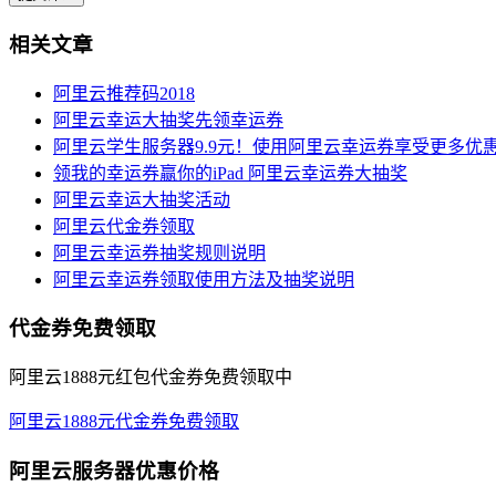
相关文章
阿里云推荐码2018
阿里云幸运大抽奖先领幸运券
阿里云学生服务器9.9元！使用阿里云幸运券享受更多优
领我的幸运券赢你的iPad 阿里云幸运券大抽奖
阿里云幸运大抽奖活动
阿里云代金券领取
阿里云幸运券抽奖规则说明
阿里云幸运券领取使用方法及抽奖说明
代金券免费领取
阿里云1888元红包代金券免费领取中
阿里云1888元代金券免费领取
阿里云服务器优惠价格