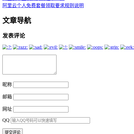
阿里云个人免费套餐领取要求规则说明
文章导航
发表评论
昵称
邮箱
网址
QQ