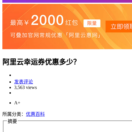
阿里云幸运券优惠多少？
发表评论
3,563 views
A+
所属分类：
优惠百科
摘要