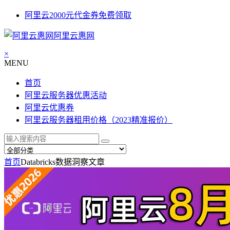
阿里云2000元代金券免费领取
阿里云惠网
×
MENU
首页
阿里云服务器优惠活动
阿里云优惠券
阿里云服务器租用价格（2023精准报价）
首页
Databricks数据洞察
文章