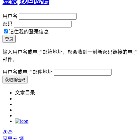
登录
找回密码
用户名
密码
记住我的登录信息
输入用户名或电子邮箱地址，您会收到一封新密码链接的电子
邮件。
用户名或电子邮件地址
文章目录
2025
阿里云
领