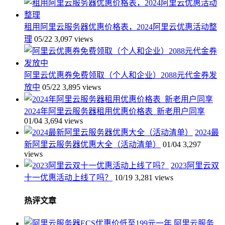
租用阿里云服务器优惠价格表，2024阿里云优惠活动整
理
05/22
3,097 views
阿里云优惠券免费领取（个人和企业）2088元代金券发
放中
05/22
3,895 views
2024年阿里云服务器租用优惠价格表_新老用户同享
01/04
3,694 views
2024最
新阿里云服务器优惠大全（活动清单）
01/04
3,297
views
2023阿里云双
十一优惠活动上线了吗？
10/19
3,281 views
热评文章
阿里云服务