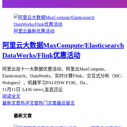
阿里云最新优惠活动
阿里云大数据MaxCompute/Elasticsearch
DataWorks/Flink优惠活动
阿里云双十一大数据优惠活动，阿里云MaxCompute、
Elasticsearch、DataWorks、实时计算Flink、交互式分析（MC-
Hologres）、机器学习PAI-DSW P100、Da...
11月11日
3,436 views
发表评论
阅读全文
最新文章
热评文章
热门文章
最近留言
最新文章