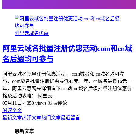
阿里云域名优惠
阿里云域名批量注册优惠活动com和cn域
名后缀均可参与
阿里云域名批量注册优惠活动，.com域名和.cn域名均可参
与，com域名批量注册优惠最低42元一年，cn域名最低16元一
年，阿里云惠网来详细说下com和nc域名后缀批量注册优惠价
格及活动攻略： 阿里云...
05月11日
4,358 views
发表评论
阅读全文
最新文章
热评文章
热门文章
最近留言
最新文章