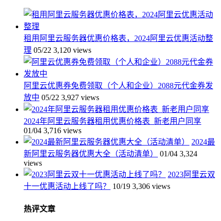
租用阿里云服务器优惠价格表，2024阿里云优惠活动整
理
05/22
3,120 views
阿里云优惠券免费领取（个人和企业）2088元代金券发
放中
05/22
3,927 views
2024年阿里云服务器租用优惠价格表_新老用户同享
01/04
3,716 views
2024最
新阿里云服务器优惠大全（活动清单）
01/04
3,324
views
2023阿里云双
十一优惠活动上线了吗？
10/19
3,306 views
热评文章