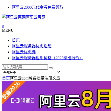
阿里云2000元代金券免费领取
阿里云惠网
×
MENU
首页
阿里云服务器优惠活动
阿里云优惠券
阿里云服务器租用价格（2023精准报价）
首页
阿里云com域名批量注册
文章