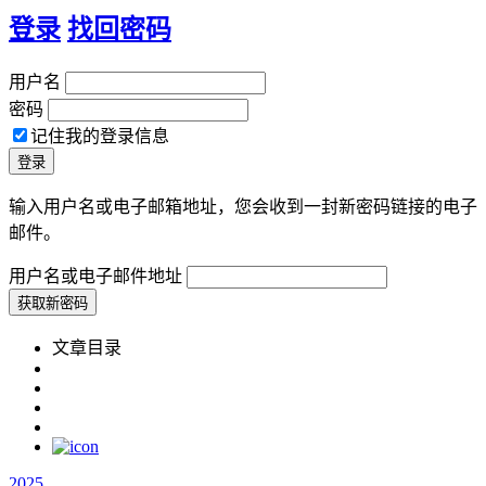
登录
找回密码
用户名
密码
记住我的登录信息
输入用户名或电子邮箱地址，您会收到一封新密码链接的电子
邮件。
用户名或电子邮件地址
文章目录
2025