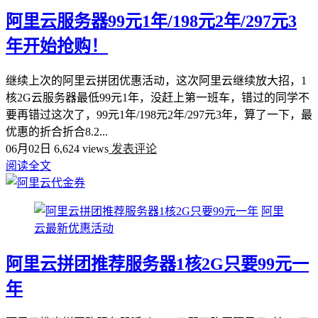
阿里云服务器99元1年/198元2年/297元3
年开始抢购！
继续上次的阿里云拼团优惠活动，这次阿里云继续放大招，1
核2G云服务器最低99元1年，没赶上第一班车，错过的同学不
要再错过这次了，99元1年/198元2年/297元3年，算了一下，最
优惠的折合折合8.2...
06月02日
6,624 views
发表评论
阅读全文
阿里
云最新优惠活动
阿里云拼团推荐服务器1核2G只要99元一
年