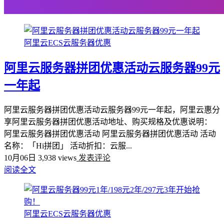
阿里云ECS云服务器优惠
阿里云服务器拼团优惠活动云服务器99元
一年起
阿里云服务器拼团优惠活动云服务器99元一年起，阿里云惠分
享阿里云服务器拼团优惠活动地址、购买规格及优惠说明：
阿里云服务器拼团优惠活动 阿里云服务器拼团优惠活动 活动
名称：「Hi拼团」 活动折扣：云服...
10月06日
3,938 views
发表评论
阅读全文
阿里云ECS云服务器优惠