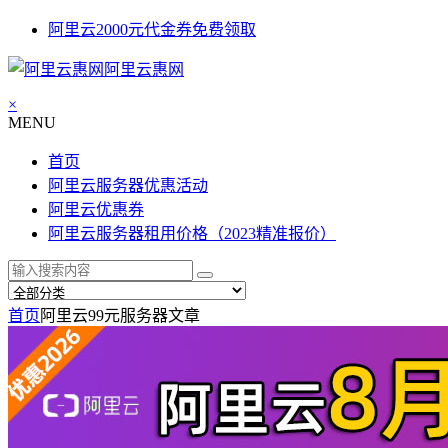
阿里云2000元代金券免费领取
阿里云惠网
×
MENU
首页
阿里云服务器优惠活动
阿里云优惠券
阿里云服务器租用价格（2023精准报价）
首页
阿里云99元服务器
文章