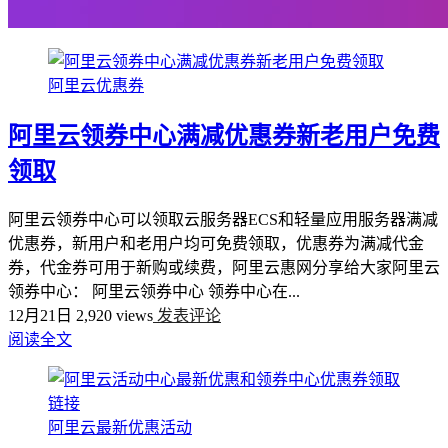
阿里云优惠券
阿里云领券中心满减优惠券新老用户免费
领取
阿里云领券中心可以领取云服务器ECS和轻量应用服务器满减
优惠券，新用户和老用户均可免费领取，优惠券为满减代金
券，代金券可用于新购或续费，阿里云惠网分享给大家阿里云
领券中心： 阿里云领券中心 领券中心在...
12月21日
2,920 views
发表评论
阅读全文
阿里云最新优惠活动