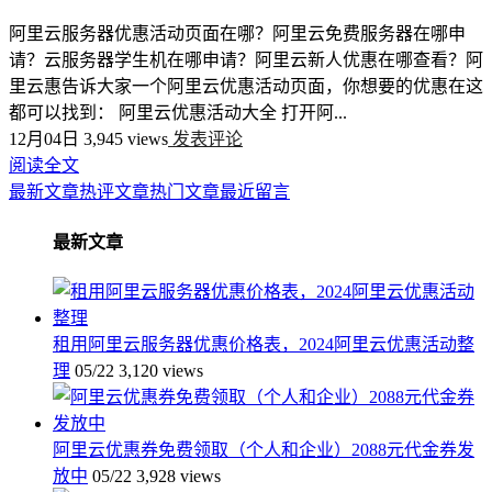
阿里云服务器优惠活动页面在哪？阿里云免费服务器在哪申
请？云服务器学生机在哪申请？阿里云新人优惠在哪查看？阿
里云惠告诉大家一个阿里云优惠活动页面，你想要的优惠在这
都可以找到： 阿里云优惠活动大全 打开阿...
12月04日
3,945 views
发表评论
阅读全文
最新文章
热评文章
热门文章
最近留言
最新文章
租用阿里云服务器优惠价格表，2024阿里云优惠活动整
理
05/22
3,120 views
阿里云优惠券免费领取（个人和企业）2088元代金券发
放中
05/22
3,928 views