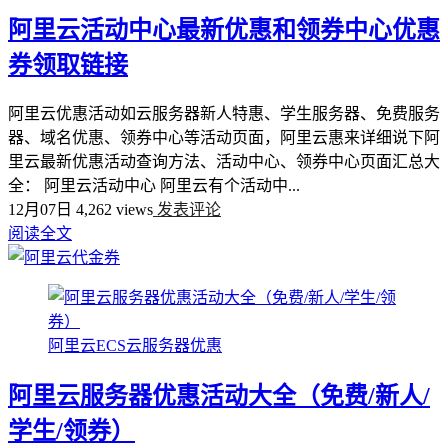
阿里云活动中心最新优惠和领券中心优惠
券领取链接
阿里云优惠活动如云服务器新人特惠、学生服务器、免费服务
器、域名优惠、领券中心等活动页面，阿里云惠来详细说下阿
里云最新优惠活动查询方法、活动中心、领券中心页面汇总大
全： 阿里云活动中心 阿里云有个活动中...
12月07日
4,262 views
发表评论
阅读全文
阿里云ECS云服务器优惠
阿里云服务器优惠活动大全（免费/新人/
学生/领券）