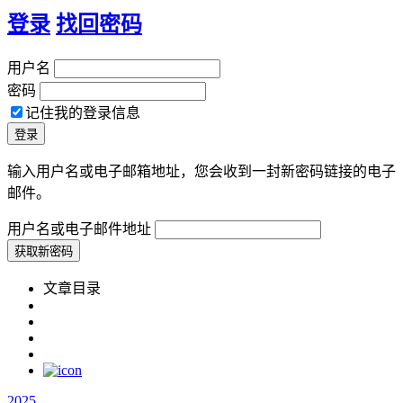
登录
找回密码
用户名
密码
记住我的登录信息
输入用户名或电子邮箱地址，您会收到一封新密码链接的电子
邮件。
用户名或电子邮件地址
文章目录
2025