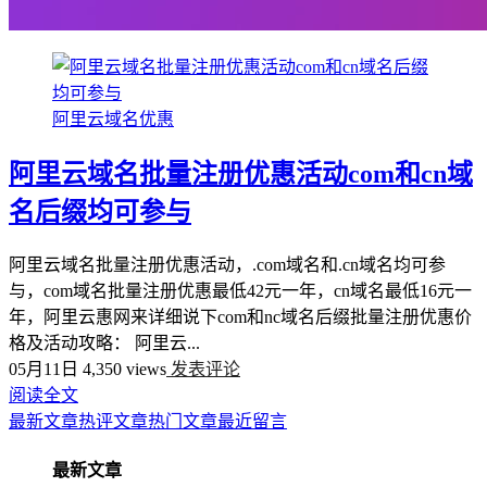
阿里云域名优惠
阿里云域名批量注册优惠活动com和cn域
名后缀均可参与
阿里云域名批量注册优惠活动，.com域名和.cn域名均可参
与，com域名批量注册优惠最低42元一年，cn域名最低16元一
年，阿里云惠网来详细说下com和nc域名后缀批量注册优惠价
格及活动攻略： 阿里云...
05月11日
4,350 views
发表评论
阅读全文
最新文章
热评文章
热门文章
最近留言
最新文章