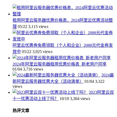
租用阿里云服务器优惠价格表，2024阿里云优惠活动整
理
05/22
3,115 views
阿里云优惠券免费领取（个人和企业）2088元代金券发
放中
05/22
3,925 views
2024年阿里云服务器租用优惠价格表_新老用户同享
01/04
3,716 views
2024最
新阿里云服务器优惠大全（活动清单）
01/04
3,322
views
2023阿里云双
十一优惠活动上线了吗？
10/19
3,304 views
热评文章