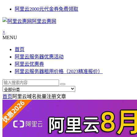
阿里云2000元代金券免费领取
阿里云惠网
×
MENU
首页
阿里云服务器优惠活动
阿里云优惠券
阿里云服务器租用价格（2023精准报价）
首页
阿里云域名批量注册
文章